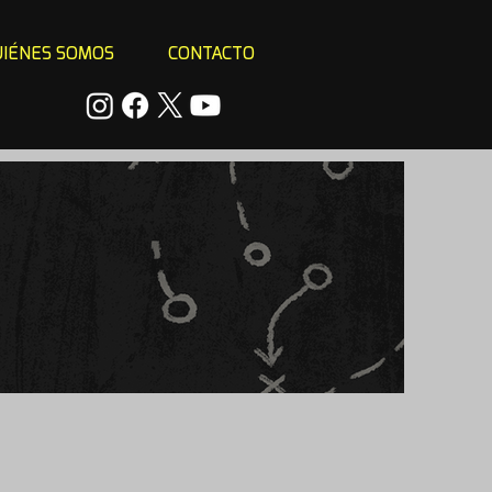
IÉNES SOMOS
CONTACTO