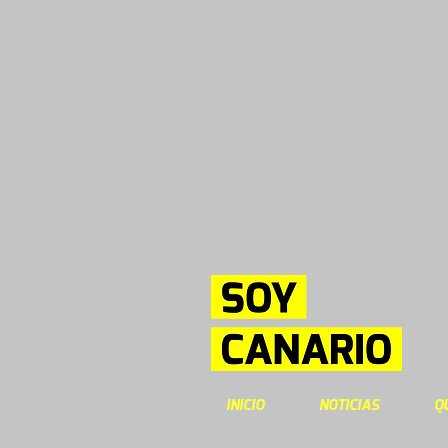
INICIO
NOTICIAS
Q