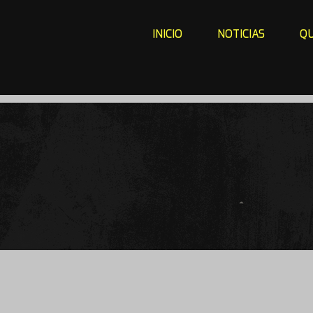
INICIO
NOTICIAS
QU