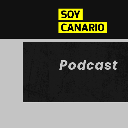
Podcast