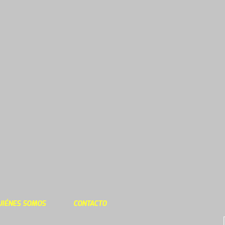
UIÉNES SOMOS
CONTACTO