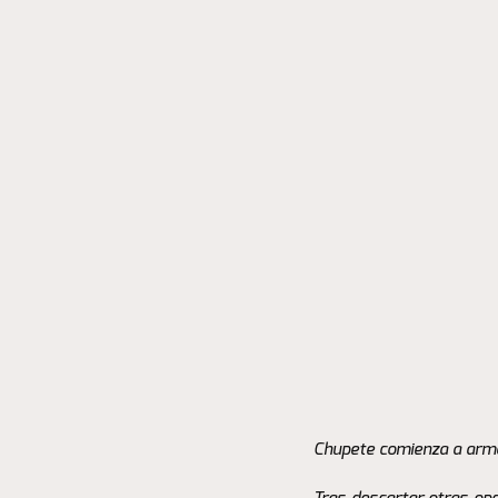
Chupete comienza a armar