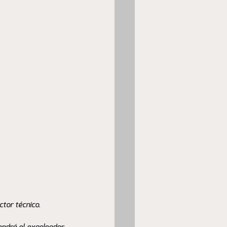
tor técnico. 