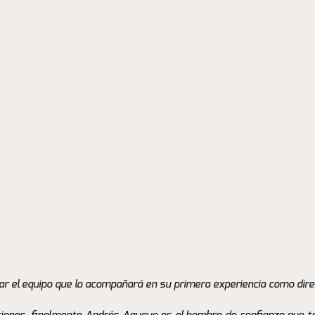
 el equipo que lo acompañará en su primera experiencia como direc