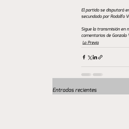
El partido se disputará e
secundado por Rodolfo Ver
Sigue la transmisión en n
comentarios de Gonzalo V
La Previa
Entradas recientes