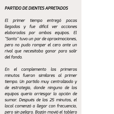
PARTIDO DE DIENTES APRETADOS
El primer tiempo entregó pocas 
llegadas y fue difícil ver acciones 
elaboradas por ambos equipos. El 
"Santo" tuvo un par de aproximaciones, 
pero no pudo romper el cero ante un 
rival que necesitaba ganar para salir 
del fondo. 
En el complemento los primeros 
minutos fueron similares al primer 
tiempo. Un partido muy centralizado y 
de estrategia, donde ninguno de los 
equipos quería arriesgar la opción de 
sumar. Después de los 25 minutos, el 
local comenzó a llegar con frecuencia, 
pero sin peligro. Bozán movió el tablero 