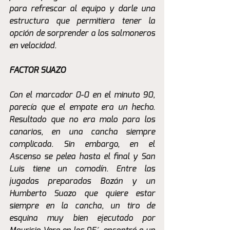
para refrescar al equipo y darle una 
estructura que permitiera tener la 
opción de sorprender a los salmoneros 
en velocidad.
FACTOR SUAZO
Con el marcador 0-0 en el minuto 90, 
parecía que el empate era un hecho. 
Resultado que no era malo para los 
canarios, en una cancha siempre 
complicada. Sin embargo, en el 
Ascenso se pelea hasta el final y San 
Luis tiene un comodín. Entre las 
jugadas preparadas Bozán y un 
Humberto Suazo que quiere estar 
siempre en la cancha, un tiro de 
esquina muy bien ejecutado por 