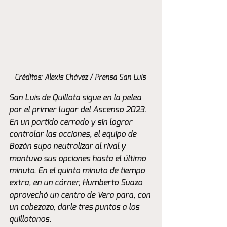
Créditos: Alexis Chávez / Prensa San Luis 
San Luis de Quillota sigue en la pelea 
por el primer lugar del Ascenso 2023. 
En un partido cerrado y sin lograr 
controlar las acciones, el equipo de 
Bozán supo neutralizar al rival y 
mantuvo sus opciones hasta el último 
minuto. En el quinto minuto de tiempo 
extra, en un córner, Humberto Suazo 
aprovechó un centro de Vera para, con 
un cabezazo, darle tres puntos a los 
quillotanos.