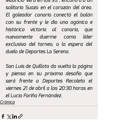
Mauricio Vera en los 95´, encontró a un 
solitario Suazo en el corazón del área. 
El goleador canario conectó el balón 
con su frente y le dio una agónica e 
histórica victoria al canario, que 
nuevamente duerme como líder 
exclusivo del torneo, a la espera del 
duelo de Deportes La Serena. 
San Luis de Quillota da vuelta la página 
y piensa en su próximo desafío que 
será frente a Deportes Recoleta el 
viernes 21 de abril a las 20:30 horas en 
el Lucio Fariña Fernández.
Crónica