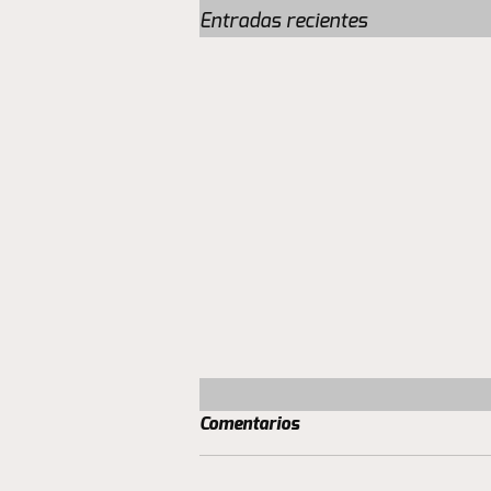
Entradas recientes
Comentarios