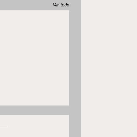
Ver todo