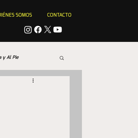
IÉNES SOMOS
CONTACTO
a y Al Pie