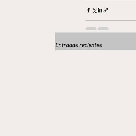
Entradas recientes