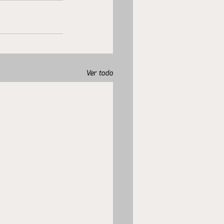
Ver todo