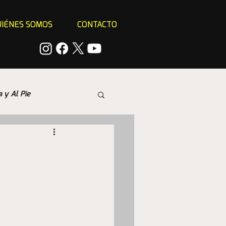
IÉNES SOMOS
CONTACTO
a y Al Pie