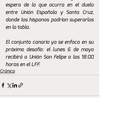
espera de lo que ocurra en el duelo 
entre Unión Española y Santa Cruz, 
donde los hispanos podrían superarlos 
en la tabla.
El conjunto canario ya se enfoca en su 
próximo desafío: el lunes 6 de mayo 
recibirá a Unión San Felipe a las 18:00 
horas en el LFF.
Crónica
Ver todo
Entradas recientes