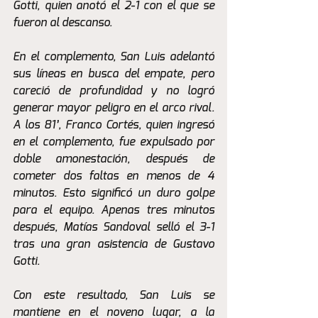
Gotti, quien anotó el 2-1 con el que se 
fueron al descanso.
En el complemento, San Luis adelantó 
sus líneas en busca del empate, pero 
careció de profundidad y no logró 
generar mayor peligro en el arco rival. 
A los 81’, Franco Cortés, quien ingresó 
en el complemento, fue expulsado por 
doble amonestación, después de 
cometer dos faltas en menos de 4 
minutos. Esto significó un duro golpe 
para el equipo. Apenas tres minutos 
después, Matías Sandoval selló el 3-1 
tras una gran asistencia de Gustavo 
Gotti.
Con este resultado, San Luis se 
mantiene en el noveno lugar, a la 