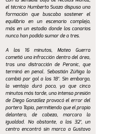
el técnico Humberto Suazo dispuso una 
formación que buscaba sostener el 
equilibrio en un escenario complejo, 
más en un estadio donde los canarios 
nunca han podido sumar de a tres.
A los 16 minutos, Mateo Guerra 
cometió una infracción dentro del área, 
tras una distracción de Peranic, que 
terminó en penal. Sebastián Zúñiga lo 
cambió por gol a los 18’. Sin embargo, 
la ventaja duró poco, ya que cinco 
minutos más tarde, una intensa presión 
de Diego González provocó el error del 
portero Tapia, permitiendo que el propio 
delantero, de cabeza, marcara la 
igualdad. No obstante, a los 32’, un 
centro encontró sin marca a Gustavo 