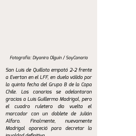
Fotografía: Diyanira Olguín / SoyCanario
San Luis de Quillota empató 2-2 frente 
a Everton en el LFF, en duelo válido por 
la quinta fecha del Grupo B de la Copa 
Chile. Los canarios se adelantaron 
gracias a Luis Guillermo Madrigal, pero 
el cuadro ruletero dio vuelta el 
marcador con un doblete de Julián 
Alfaro. Finalmente, nuevamente 
Madrigal apareció para decretar la 
igualdad definitiva.