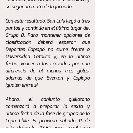
su segundo tanto de la jornada.
Con este resultado, San Luis llegó a tres 
puntos y continúa en el último lugar del 
Grupo B. Para mantener opciones de 
clasificación deberá esperar que 
Deportes Copiapó no sume frente a 
Universidad Católica y, en la última 
fecha, vencer a los cruzados por una 
diferencia de al menos tres goles, 
además de que Everton y Copiapó 
igualen entre sí.
Ahora, el conjunto quillotano 
comenzará a preparar la sexta y 
última fecha de la fase de grupos de la 
Copa Chile. El próximo sábado 11 de 
julio, desde las 17:30 horas, recibirá a 