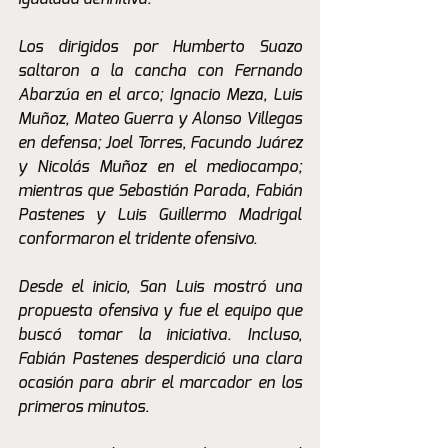
Los dirigidos por Humberto Suazo 
saltaron a la cancha con Fernando 
Abarzúa en el arco; Ignacio Meza, Luis 
Muñoz, Mateo Guerra y Alonso Villegas 
en defensa; Joel Torres, Facundo Juárez 
y Nicolás Muñoz en el mediocampo; 
mientras que Sebastián Parada, Fabián 
Pastenes y Luis Guillermo Madrigal 
conformaron el tridente ofensivo.
Desde el inicio, San Luis mostró una 
propuesta ofensiva y fue el equipo que 
buscó tomar la iniciativa. Incluso, 
Fabián Pastenes desperdició una clara 
ocasión para abrir el marcador en los 
primeros minutos.