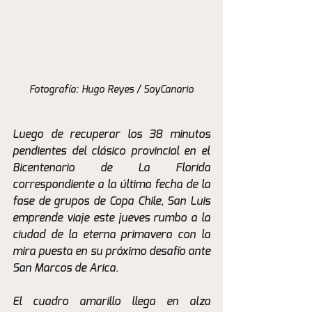
Fotografía: Hugo Reyes / SoyCanario
Luego de recuperar los 38 minutos 
pendientes del clásico provincial en el 
Bicentenario de La Florida 
correspondiente a la última fecha de la 
fase de grupos de Copa Chile, San Luis 
emprende viaje este jueves rumbo a la 
ciudad de la eterna primavera con la 
mira puesta en su próximo desafío ante 
San Marcos de Arica.
El cuadro amarillo llega en alza 