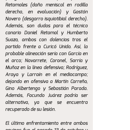
Retamales (daño meniscal en rodilla 
derecha, en evaluación) y Gastón 
Novero (desgarro isquiotibial derecho). 
Además, son dudas para el técnico 
canario Daniel Retamal y Humberto 
Suazo, ambos con dolencias tras el 
partido frente a Curicó Unido. Así, la 
probable alineación sería con García en 
el arco; Navarrete, Coronel, Sarría y 
Muñoz en la línea defensiva; Rodríguez, 
Araya y Larraín en el mediocampo; 
dejando en ofensiva a Martín Carreño, 
Gino Albertengo y Sebastián Parada. 
Además, Facundo Juárez podría ser 
alternativa, ya que se encuentra 
recuperado de su lesión.
El último enfrentamiento entre ambos 