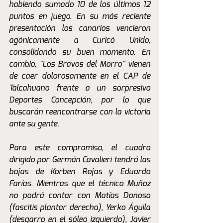
habiendo sumado 10 de los últimos 12 
puntos en juego. En su más reciente 
presentación los canarios vencieron 
agónicamente a Curicó Unido, 
consolidando su buen momento. En 
cambio, "Los Bravos del Morro" vienen 
de caer dolorosamente en el CAP de 
Talcahuano frente a un sorpresivo 
Deportes Concepción, por lo que 
buscarán reencontrarse con la victoria 
ante su gente.
Para este compromiso, el cuadro 
dirigido por Germán Cavalieri tendrá las 
bajas de Korben Rojas y Eduardo 
Farías. Mientras que el técnico Muñoz 
no podrá contar con Matías Donoso 
(fascitis plantar derecha), Yerko Águila 
(desgarro en el sóleo izquierdo), Javier 