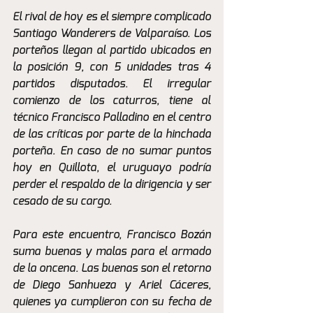
El rival de hoy es el siempre complicado 
Santiago Wanderers de Valparaíso. Los 
porteños llegan al partido ubicados en 
la posición 9, con 5 unidades tras 4 
partidos disputados. El irregular 
comienzo de los caturros, tiene al 
técnico Francisco Palladino en el centro 
de las críticas por parte de la hinchada 
porteña. En caso de no sumar puntos 
hoy en Quillota, el uruguayo podría 
perder el respaldo de la dirigencia y ser 
cesado de su cargo.
Para este encuentro, Francisco Bozán 
suma buenas y malas para el armado 
de la oncena. Las buenas son el retorno 
de Diego Sanhueza y Ariel Cáceres, 
quienes ya cumplieron con su fecha de 