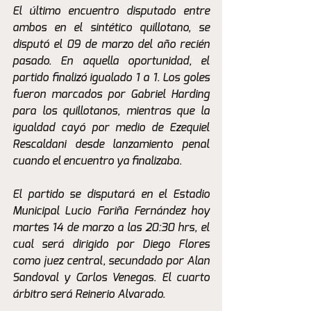
El último encuentro disputado entre 
ambos en el sintético quillotano, se 
disputó el 09 de marzo del año recién 
pasado. En aquella oportunidad, el 
partido finalizó igualado 1 a 1. Los goles 
fueron marcados por Gabriel Harding 
para los quillotanos, mientras que la 
igualdad cayó por medio de Ezequiel 
Rescaldani desde lanzamiento penal 
cuando el encuentro ya finalizaba.
El partido se disputará en el Estadio 
Municipal Lucio Fariña Fernández hoy 
martes 14 de marzo a las 20:30 hrs, el 
cual será dirigido por Diego Flores 
como juez central, secundado por Alan 
Sandoval y Carlos Venegas. El cuarto 
árbitro será Reinerio Alvarado.