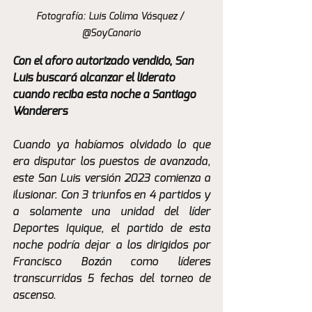
Fotografía: Luis Colima Vásquez / 
@SoyCanario
Con el aforo autorizado vendido, San 
Luis buscará alcanzar el liderato 
cuando reciba esta noche a Santiago 
Wanderers
Cuando ya habíamos olvidado lo que 
era disputar los puestos de avanzada, 
este San Luis versión 2023 comienza a 
ilusionar. Con 3 triunfos en 4 partidos y 
a solamente una unidad del líder 
Deportes Iquique, el partido de esta 
noche podría dejar a los dirigidos por 
Francisco Bozán como líderes 
transcurridas 5 fechas del torneo de 
ascenso. 