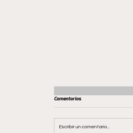
Comentarios
Escribir un comentario...