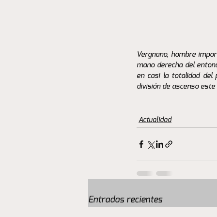
Vergnano, hombre import
mano derecha del entonce
en casi la totalidad del
división de ascenso este
Actualidad
Entradas recientes