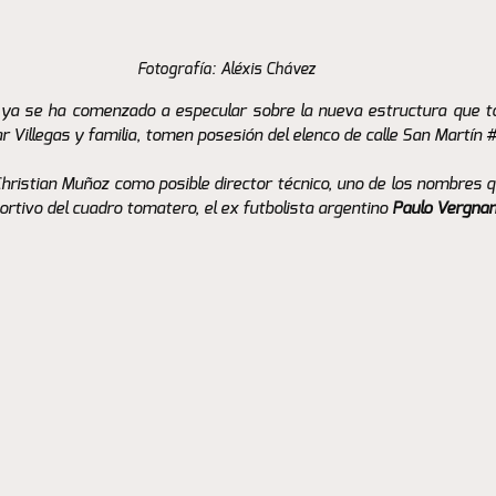
Fotografía: Aléxis Chávez
s ya se ha comenzado a especular sobre la nueva estructura que t
r Villegas y familia, tomen posesión del elenco de calle San Martín 
istian Muñoz como posible director técnico, uno de los nombres q
ortivo del cuadro tomatero, el ex futbolista argentino 
Paulo Vergna