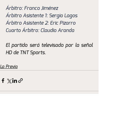
Árbitro: Franco Jiménez
Árbitro Asistente 1: Sergio Lagos
Árbitro Asistente 2: Eric Pizarro
Cuarto Árbitro: Claudio Aranda
El partido será televisado por la señal 
HD de TNT Sports.
La Previa
Ver todo
Entradas recientes