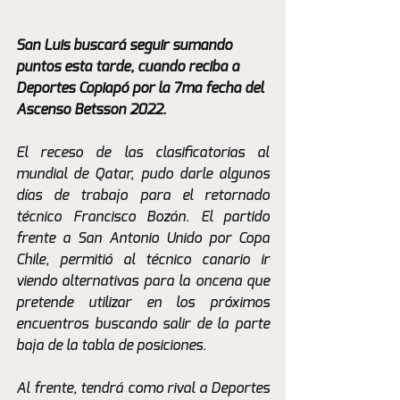
San Luis buscará seguir sumando 
puntos esta tarde, cuando reciba a 
Deportes Copiapó por la 7ma fecha del 
Ascenso Betsson 2022.
El receso de las clasificatorias al 
mundial de Qatar, pudo darle algunos 
días de trabajo para el retornado 
técnico Francisco Bozán. El partido 
frente a San Antonio Unido por Copa 
Chile, permitió al técnico canario ir 
viendo alternativas para la oncena que 
pretende utilizar en los próximos 
encuentros buscando salir de la parte 
baja de la tabla de posiciones.
Al frente, tendrá como rival a Deportes 