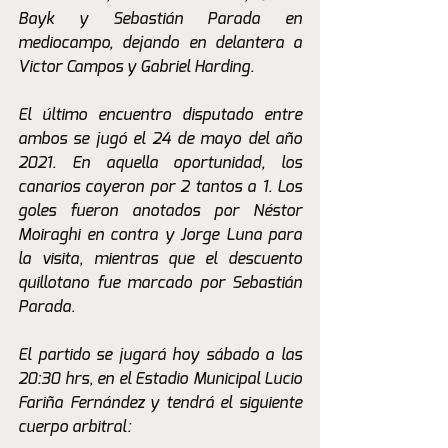
Bayk y Sebastián Parada en 
mediocampo, dejando en delantera a 
Victor Campos y Gabriel Harding.
El último encuentro disputado entre 
ambos se jugó el 24 de mayo del año 
2021. En aquella oportunidad, los 
canarios cayeron por 2 tantos a 1. Los 
goles fueron anotados por Néstor 
Moiraghi en contra y Jorge Luna para 
la visita, mientras que el descuento 
quillotano fue marcado por Sebastián 
Parada.
El partido se jugará hoy sábado a las 
20:30 hrs, en el Estadio Municipal Lucio 
Fariña Fernández y tendrá el siguiente 
cuerpo arbitral: