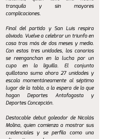
tranquila y sin mayores 
complicaciones. 
Final del partido y San Luis respira 
aliviado. Vuelve a celebrar un triunfo en 
casa tras más de dos meses y medio. 
Con estas tres unidades, los canarios 
se reenganchan en la lucha por un 
cupo en la liguilla. El conjunto 
quillotano suma ahora 27 unidades y 
escala momentáneamente al séptimo 
lugar de la tabla, a la espera de lo que 
hagan Deportes Antofagasta y 
Deportes Concepción.
Destacable debut goleador de Nicolás 
Molina, quien comienza a mostrar sus 
credenciales y se perfila como una 