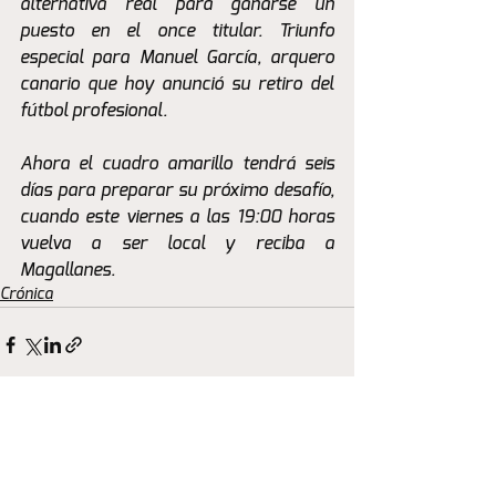
alternativa real para ganarse un 
puesto en el once titular. Triunfo 
especial para Manuel García, arquero 
canario que hoy anunció su retiro del 
fútbol profesional.
Ahora el cuadro amarillo tendrá seis 
días para preparar su próximo desafío, 
cuando este viernes a las 19:00 horas 
vuelva a ser local y reciba a 
Magallanes.
Crónica
Ver todo
Entradas recientes