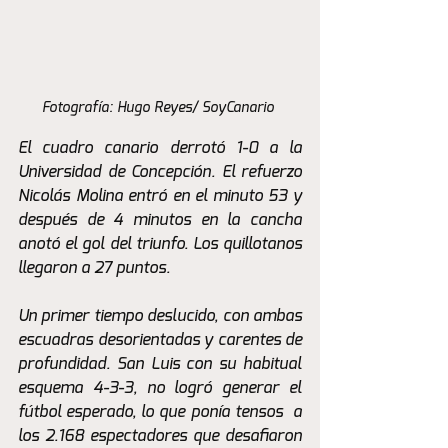
Fotografía: Hugo Reyes/ SoyCanario 
El cuadro canario derrotó 1-0 a la 
Universidad de Concepción. El refuerzo 
Nicolás Molina entró en el minuto 53 y 
después de 4 minutos en la cancha 
anotó el gol del triunfo. Los quillotanos 
llegaron a 27 puntos. 
Un primer tiempo deslucido, con ambas 
escuadras desorientadas y carentes de 
profundidad. San Luis con su habitual 
esquema 4-3-3, no logró generar el 
fútbol esperado, lo que ponía tensos  a 
los 2.168 espectadores que desafiaron 