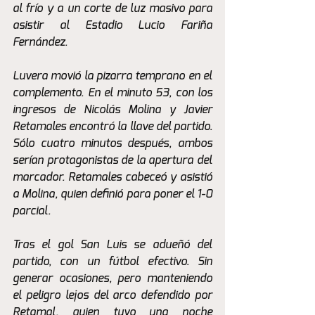
al frío y a un corte de luz masivo para 
asistir al Estadio Lucio Fariña 
Fernández.
Luvera movió la pizarra temprano en el 
complemento. En el minuto 53, con los 
ingresos de Nicolás Molina y Javier 
Retamales encontró la llave del partido. 
Sólo cuatro minutos después, ambos 
serían protagonistas de la apertura del 
marcador. Retamales cabeceó y asistió 
a Molina, quien definió para poner el 1-0 
parcial.
Tras el gol San Luis se adueñó del 
partido, con un fútbol efectivo. Sin 
generar ocasiones, pero manteniendo 
el peligro lejos del arco defendido por 
Retamal, quien tuvo una noche 