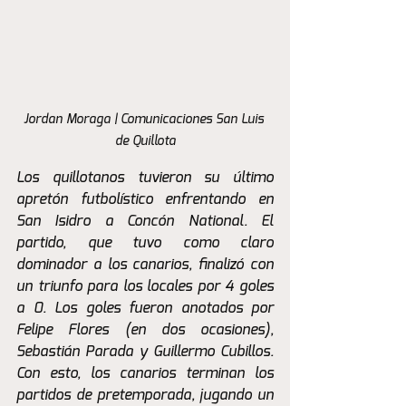
Jordan Moraga | Comunicaciones San Luis 
de Quillota
Los quillotanos tuvieron su último 
apretón futbolístico enfrentando en 
San Isidro a Concón National. El 
partido, que tuvo como claro 
dominador a los canarios, finalizó con 
un triunfo para los locales por 4 goles 
a 0. Los goles fueron anotados por 
Felipe Flores (en dos ocasiones), 
Sebastián Parada y Guillermo Cubillos. 
Con esto, los canarios terminan los 
partidos de pretemporada, jugando un 