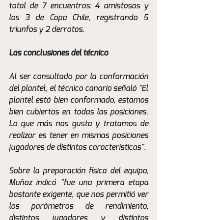
total de 7 encuentros: 4 amistosos y 
los 3 de Copa Chile, registrando 5 
triunfos y 2 derrotas.
Las conclusiones del técnico
Al ser consultado por la conformación 
del plantel, el técnico canario señaló "El 
plantel está bien conformado, estamos 
bien cubiertos en todas las posiciones. 
Lo que más nos gusta y tratamos de 
realizar es tener en mismas posiciones 
jugadores de distintas características".
Sobre la preparación física del equipo, 
Muñoz indicó "fue una primera etapa 
bastante exigente, que nos permitió ver 
los parámetros de rendimiento, 
distintos jugadores y distintos 