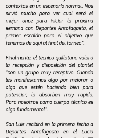
contextos en un escenario normal. Nos 
sirvió mucho para ver cual será el 
mejor once para iniciar la próxima 
semana con Deportes Antofagasta, el 
primer escalón para el objetivo que 
tenemos de aquí al final del torneo".
Finalmente, el técnico quillotano valoró 
la recepción y disposición del plantel 
"son un grupo muy receptivo. Cuando 
les manifestamos algo por mejorar o 
algo que estén haciendo bien para 
potenciar, lo absorben muy rápido. 
Para nosotros como cuerpo técnico es 
algo fundamental". 
San Luis recibirá en la primera fecha a 
Deportes Antofagasta en el Lucio 