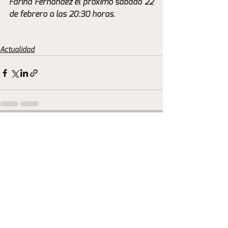
Fariña Fernández el próximo sábado 22 
de febrero a las 20:30 horas.
Actualidad
Ver todo
Entradas recientes