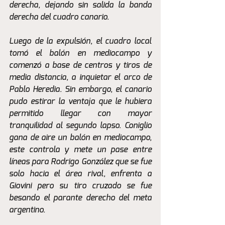
derecha, dejando sin salida la banda 
derecha del cuadro canario.
Luego de la expulsión, el cuadro local 
tomó el balón en mediocampo y 
comenzó a base de centros y tiros de 
media distancia, a inquietar el arco de 
Pablo Heredia. Sin embargo, el canario 
pudo estirar la ventaja que le hubiera 
permitido llegar con mayor 
tranquilidad al segundo lapso. Coniglio 
gana de aire un balón en mediocampo, 
este controla y mete un pase entre 
líneas para Rodrigo González que se fue 
solo hacia el área rival, enfrenta a 
Giovini pero su tiro cruzado se fue 
besando el parante derecho del meta 
argentino. 