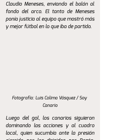
Claudio Meneses, enviando el balón al 
fondo del arco. El tanto de Meneses 
ponía justicia al equipo que mostró más 
y mejor fútbol en lo que iba de partido.
Fotografía: Luis Colima Vásquez / Soy 
Canario
Luego del gol, los canarios siguieron 
dominando las acciones y al cuadro 
local, quien sucumbía ante la presión 