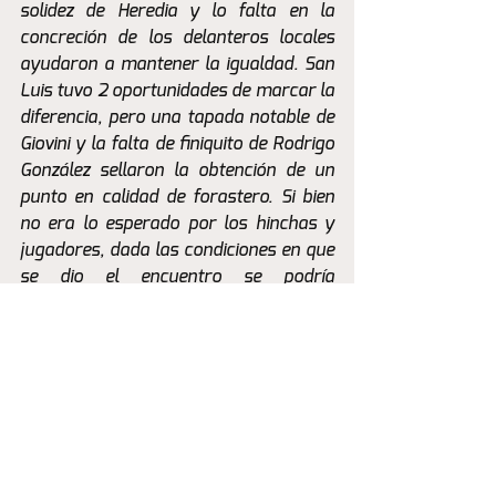
solidez de Heredia y lo falta en la 
concreción de los delanteros locales 
ayudaron a mantener la igualdad. San 
Luis tuvo 2 oportunidades de marcar la 
diferencia, pero una tapada notable de 
Giovini y la falta de finiquito de Rodrigo 
González sellaron la obtención de un 
punto en calidad de forastero. Si bien 
no era lo esperado por los hinchas y 
jugadores, dada las condiciones en que 
se dio el encuentro se podría 
considerar como positivo para las 
pretenciones quillotanas.