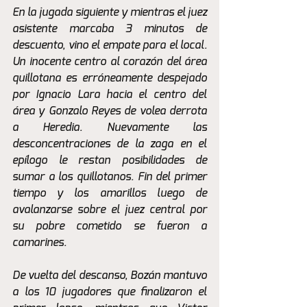
En la jugada siguiente y mientras el juez 
asistente marcaba 3 minutos de 
descuento, vino el empate para el local. 
Un inocente centro al corazón del área 
quillotana es erróneamente despejado 
por Ignacio Lara hacia el centro del 
área y Gonzalo Reyes de volea derrota 
a Heredia. Nuevamente las 
desconcentraciones de la zaga en el 
epílogo le restan posibilidades de 
sumar a los quillotanos. Fin del primer 
tiempo y los amarillos luego de 
avalanzarse sobre el juez central por 
su pobre cometido se fueron a 
camarines.
De vuelta del descanso, Bozán mantuvo 
a los 10 jugadores que finalizaron el 