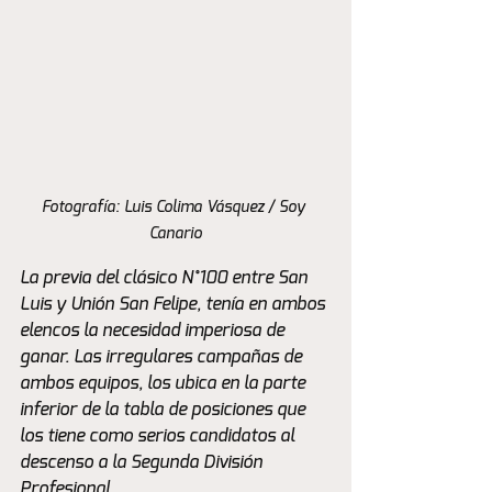
Fotografía: Luis Colima Vásquez / Soy 
Canario
La previa del clásico N°100 entre San 
Luis y Unión San Felipe, tenía en ambos 
elencos la necesidad imperiosa de 
ganar. Las irregulares campañas de 
ambos equipos, los ubica en la parte 
inferior de la tabla de posiciones que 
los tiene como serios candidatos al 
descenso a la Segunda División 
Profesional.