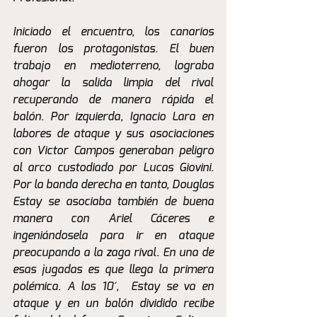
Iniciado el encuentro, los canarios 
fueron los protagonistas. El buen 
trabajo en medioterreno, lograba 
ahogar la salida limpia del rival 
recuperando de manera rápida el 
balón. Por izquierda, Ignacio Lara en 
labores de ataque y sus asociaciones 
con Victor Campos generaban peligro 
al arco custodiado por Lucas Giovini. 
Por la banda derecha en tanto, Douglas 
Estay se asociaba también de buena 
manera con Ariel Cáceres e 
ingeniándosela para ir en ataque 
preocupando a la zaga rival. En una de 
esas jugadas es que llega la primera 
polémica. A los 10´,  Estay se va en 
ataque y en un balón dividido recibe 