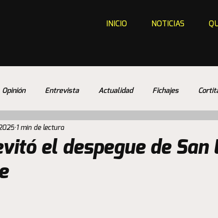
INICIO
NOTICIAS
QU
Opinión
Entrevista
Actualidad
Fichajes
Cortit
 2025
1 min de lectura
vitó el despegue de San 
e