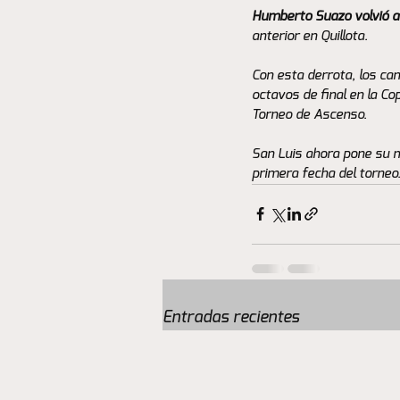
Humberto Suazo volvió a
anterior en Quillota.
Con esta derrota, los can
octavos de final en la Co
Torneo de Ascenso.
San Luis ahora pone su m
primera fecha del torneo
Entradas recientes