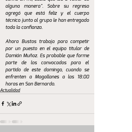
alguna manera". Sobre su regreso 
agregó que está feliz y el cuerpo 
técnico junto al grupo le han entregado 
toda la confianza. 
Ahora Bustos trabaja para competir 
por un puesto en el equipo titular de 
Damián Muñoz. Es probable que forme 
parte de los convocados para el 
partido de este domingo, cuando se 
enfrenten a Magallanes a las 18:00 
horas en San Bernardo.
Actualidad