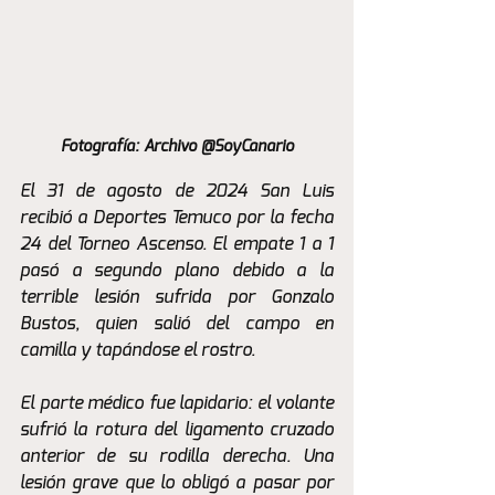
Fotografía: Archivo @SoyCanario
El 31 de agosto de 2024 San Luis 
recibió a Deportes Temuco por la fecha 
24 del Torneo Ascenso. El empate 1 a 1 
pasó a segundo plano debido a la 
terrible lesión sufrida por Gonzalo 
Bustos, quien salió del campo en 
camilla y tapándose el rostro.
El parte médico fue lapidario: el volante 
sufrió la rotura del ligamento cruzado 
anterior de su rodilla derecha. Una 
lesión grave que lo obligó a pasar por 