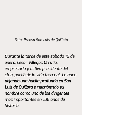
Foto: Prensa San Luis de Quillota
Durante la tarde de este sábado 10 de 
enero, César Villegas Urrutia, 
empresario y activo presidente del 
club, partió de la vida terrenal. 
Lo hace 
dejando una huella profunda en San 
Luis de Quillota
 e inscribiendo su 
nombre como uno de los dirigentes 
más importantes en 106 años de 
historia. 