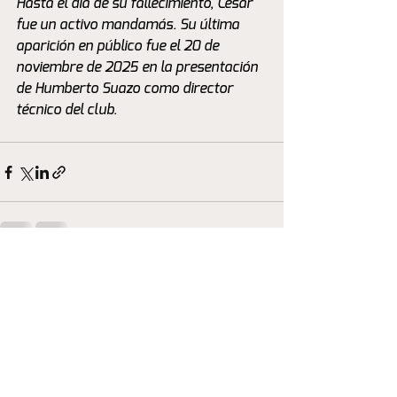
Hasta el día de su fallecimiento, César 
fue un activo mandamás. Su última 
aparición en público fue el 20 de 
noviembre de 2025 en la presentación 
de Humberto Suazo como director 
técnico del club.
Ver todo
Entradas recientes