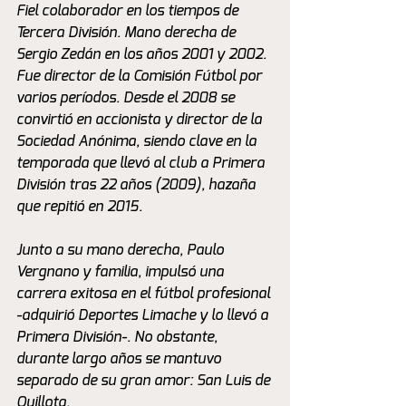
Fiel colaborador en los tiempos de 
Tercera División. Mano derecha de 
Sergio Zedán en los años 2001 y 2002. 
Fue director de la Comisión Fútbol por 
varios períodos. Desde el 2008 se 
convirtió en accionista y director de la 
Sociedad Anónima, siendo clave en la 
temporada que llevó al club a Primera 
División tras 22 años (2009), hazaña 
que repitió en 2015.  
Junto a su mano derecha, Paulo 
Vergnano y familia, impulsó una 
carrera exitosa en el fútbol profesional 
-adquirió Deportes Limache y lo llevó a 
Primera División-. No obstante, 
durante largo años se mantuvo 
separado de su gran amor: San Luis de 
Quillota.