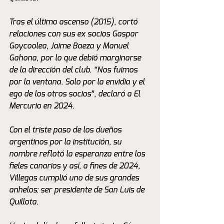
Tras el último ascenso (2015), cortó 
relaciones con sus ex socios Gaspar 
Goycoolea, Jaime Baeza y Manuel 
Gahona, por lo que debió marginarse 
de la dirección del club. “Nos fuimos 
por la ventana. Solo por la envidia y el 
ego de los otros socios”, declaró a El 
Mercurio en 2024.
Con el triste paso de los dueños 
argentinos por la institución, su 
nombre reflotó la esperanza entre los 
fieles canarios y así, a fines de 2024, 
Villegas cumplió uno de sus grandes 
anhelos: ser presidente de San Luis de 
Quillota.