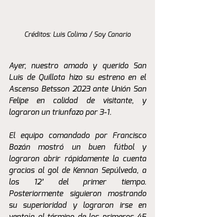
Créditos: Luis Colima / Soy Canario
Ayer, nuestro amado y querido San 
Luis de Quillota hizo su estreno en el 
Ascenso Betsson 2023 ante Unión San 
Felipe en calidad de visitante, y 
lograron un triunfazo por 3-1.
El equipo comandado por Francisco 
Bozán mostró un buen fútbol y 
lograron abrir rápidamente la cuenta 
gracias al gol de Kennan Sepúlveda, a 
los 12’ del primer tiempo. 
Posteriormente siguieron mostrando 
su superioridad y lograron irse en 