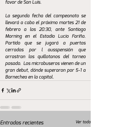
favor de San Luis. 
La segunda fecha del campeonato se 
llevará a cabo el próximo martes 21 de 
febrero a las 20:30, ante Santiago 
Morning en el Estadio Lucio Fariña. 
Partido que se jugará a puertas 
cerradas por l ausspensión que 
arrastran los quillotanos del torneo 
pasado.  Los microbuseros vienen de un 
gran debut, dónde superaron por 5-1 a 
Barnechea en la capital. 
Ver todo
Entradas recientes