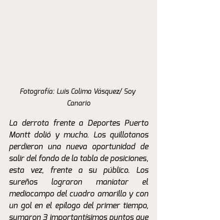
Fotografía: Luis Colima Vásquez/ Soy 
Canario
La derrota frente a Deportes Puerto 
Montt dolió y mucho. Los quillotanos 
perdieron una nueva oportunidad de 
salir del fondo de la tabla de posiciones, 
esta vez, frente a su público. Los 
sureños lograron maniatar el 
mediocampo del cuadro amarillo y con 
un gol en el epílogo del primer tiempo, 
sumaron 3 importantísimos puntos que 