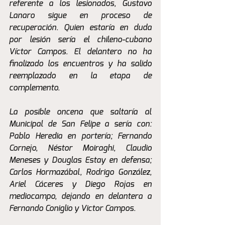
referente a los lesionados, Gustavo 
Lanaro sigue en proceso de 
recuperación. Quien estaría en duda 
por lesión sería el chileno-cubano 
Víctor Campos. El delantero no ha 
finalizado los encuentros y ha salido 
reemplazado en la etapa de 
complemento.
La posible oncena que saltaría al 
Municipal de San Felipe a sería con: 
Pablo Heredia en portería; Fernando 
Cornejo, Néstor Moiraghi, Claudio 
Meneses y Douglas Estay en defensa; 
Carlos Hormazábal, Rodrigo González, 
Ariel Cáceres y Diego Rojas en 
mediocampo, dejando en delantera a 
Fernando Coniglio y Victor Campos.