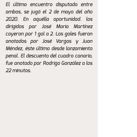
El último encuentro disputado entre 
ambos, se jugó el 2 de mayo del año 
2020. En aquélla oportunidad. los 
dirigidos por José Maria Martínez 
cayeron por 1 gol a 2. Los goles fueron 
anotados por José Vargas y Juan 
Méndez, éste último desde lanzamiento 
penal. El descuento del cuadro canario, 
fue anotado por Rodrigo González a los 
22 minutos.