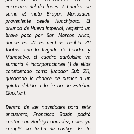
encuentro del día lunes. A Cuadra, se 
suma el meta Brayan Manosalva 
proveniente desde Huachipato. El 
oriundo de Nueva Imperial, registró un 
breve paso por San Marcos Arica, 
donde en 21 encuentros recibió 20 
tantos. Con la llegada de Cuadra y 
Manosalva, el cuadro sanluisino ya 
sumaría 4 incorporaciones (1 de ellos 
considerado como jugador Sub 21), 
quedando la chance de sumar a un 
quinto debido a la lesión de Esteban 
Ciaccheri.
Dentro de las novedades para este 
encuentro, Francisco Bozán podrá 
contar con Rodrigo González, quien ya 
cumplió su fecha de castigo. En lo 