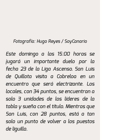
Fotografía: Hugo Reyes / SoyCanario
Este domingo a las 15:00 horas se 
jugará un importante duelo por la 
fecha 23 de la Liga Ascenso. San Luis 
de Quillota visita a Cobreloa en un 
encuentro que será electrizante. Los 
locales, con 34 puntos, se encuentran a 
solo 3 unidades de los líderes de la 
tabla y sueña con el título. Mientras que 
San Luis, con 28 puntos, está a tan 
solo un punto de volver a los puestos 
de liguilla.