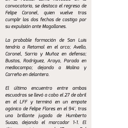
convocatoria, se destaca el regreso de 
Felipe Coronel, quien vuelve tras 
cumplir las dos fechas de castigo por 
su expulsión ante Magallanes.
La probable formación de San Luis 
tendría a Retamal en el arco; Avello, 
Coronel, Sarria y Muñoz en defensa; 
Bustos, Rodríguez, Araya, Parada en 
mediocampo; dejando a Molina y 
Carreño en delantera.
El último encuentro entre ambas 
escuadras se llevó a cabo el 27 de abril 
en el LFF y terminó en un empate 
agónico de Felipe Flores en el 94', tras 
una brillante jugada de Humberto 
Suazo, dejando el marcador 1-1. El 