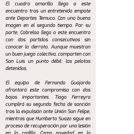
El cuadro amarillo llega a este 
encuentro tras un entretenido empate 
ante Deportes Temuco. Con una buena 
imagen en el segundo tiempo. Por su 
parte, Cobreloa llega a este encuentro 
con dos partidos consecutivos sin 
conocer la derrota. Aunque muestran 
un buen juego colectivo, comparten con 
San Luis un punto débil: las pelotas 
detenidas.
El equipo de Fernando Guajardo 
afrontará este compromiso con dos 
bajas importantes. Tiago Ferreyra 
cumplirá su segunda fecha de sanción 
tras la expulsión ante Unión San Felipe, 
mientras que Humberto Suazo sigue en 
proceso de recuperación por una lesión 
en la rodilla. Como novedad en la 