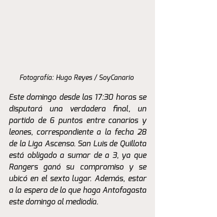
Fotografía: Hugo Reyes / SoyCanario 
Este domingo desde las 17:30 horas se 
disputará una verdadera final, un 
partido de 6 puntos entre canarios y 
leones, correspondiente a la fecha 28 
de la Liga Ascenso. San Luis de Quillota 
está obligado a sumar de a 3, ya que 
Rangers ganó su compromiso y se 
ubicó en el sexto lugar. Además, estar 
a la espera de lo que haga Antofagasta 
este domingo al mediodía.