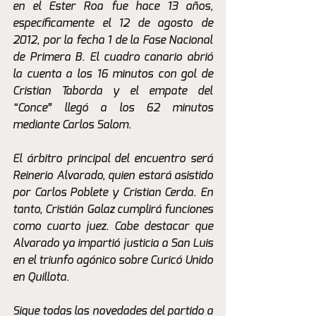
en el Ester Roa fue hace 13 años, 
específicamente el 12 de agosto de 
2012, por la fecha 1 de la Fase Nacional 
de Primera B. El cuadro canario abrió 
la cuenta a los 16 minutos con gol de 
Cristian Taborda y el empate del 
“Conce” llegó a los 62 minutos 
mediante Carlos Salom.
El árbitro principal del encuentro será 
Reinerio Alvarado, quien estará asistido 
por Carlos Poblete y Cristian Cerda. En 
tanto, Cristián Galaz cumplirá funciones 
como cuarto juez. Cabe destacar que 
Alvarado ya impartió justicia a San Luis 
en el triunfo agónico sobre Curicó Unido 
en Quillota.
Sigue todas las novedades del partido a 