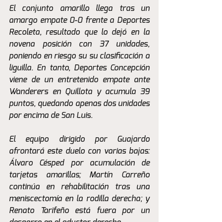
El conjunto amarillo llega tras un 
amargo empate 0-0 frente a Deportes 
Recoleta, resultado que lo dejó en la 
novena posición con 37 unidades, 
poniendo en riesgo su su clasificación a 
liguilla. En tanto, Deportes Concepción 
viene de un entretenido empate ante 
Wanderers en Quillota y acumula 39 
puntos, quedando apenas dos unidades 
por encima de San Luis.
El equipo dirigido por Guajardo 
afrontará este duelo con varias bajas: 
Álvaro Césped por acumulación de 
tarjetas amarillas; Martín Carreño 
continúa en rehabilitación tras una 
meniscectomía en la rodilla derecha; y 
Renato Tarifeño está fuera por un 