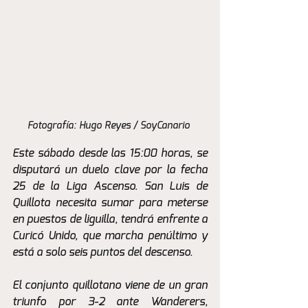
Fotografía: Hugo Reyes / SoyCanario 
Este sábado desde las 15:00 horas, se 
disputará un duelo clave por la fecha 
25 de la Liga Ascenso. San Luis de 
Quillota necesita sumar para meterse 
en puestos de liguilla, tendrá enfrente a 
Curicó Unido, que marcha penúltimo y 
está a solo seis puntos del descenso.
El conjunto quillotano viene de un gran 
triunfo por 3-2 ante Wanderers, 