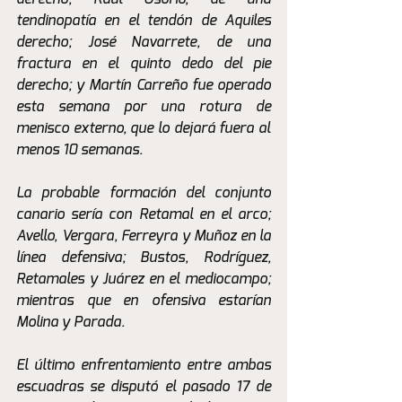
tendinopatía en el tendón de Aquiles 
derecho; José Navarrete, de una 
fractura en el quinto dedo del pie 
derecho; y Martín Carreño fue operado 
esta semana por una rotura de 
menisco externo, que lo dejará fuera al 
menos 10 semanas.
La probable formación del conjunto 
canario sería con Retamal en el arco; 
Avello, Vergara, Ferreyra y Muñoz en la 
línea defensiva; Bustos, Rodríguez, 
Retamales y Juárez en el mediocampo; 
mientras que en ofensiva estarían 
Molina y Parada.
El último enfrentamiento entre ambas 
escuadras se disputó el pasado 17 de 