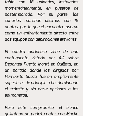
tabla con 18 unidades, instalados 
momentáneamente, en puestos de 
postemporada. Por su parte, los 
canarios marchan décimos con 16 
puntos, por lo que el encuentro asoma 
como un enfrentamiento directo entre 
dos equipos con aspiraciones similares.
El cuadro aurinegro viene de una 
contundente victoria por 4-1 sobre 
Deportes Puerto Montt en Quillota, en 
un partido donde los dirigidos por 
Humberto Suazo fueron ampliamente 
superiores de principio a fin, dominando 
el trámite y sin darle opciones a los 
salmoneros.
Para este compromiso, el elenco 
quillotano no podrá contar con Martín 