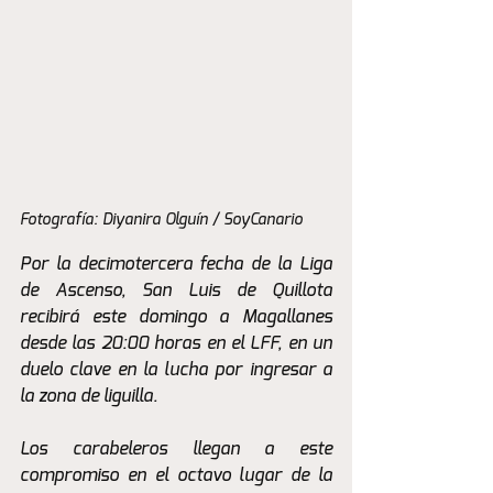
Fotografía: Diyanira Olguín / SoyCanario 
Por la decimotercera fecha de la Liga 
de Ascenso, San Luis de Quillota 
recibirá este domingo a Magallanes 
desde las 20:00 horas en el LFF, en un 
duelo clave en la lucha por ingresar a 
la zona de liguilla.
Los carabeleros llegan a este 
compromiso en el octavo lugar de la 