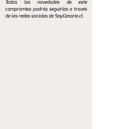
Todas las novedades de este 
compromiso podrás seguirlas a través 
de las redes sociales de 
SoyCanario.cl
.