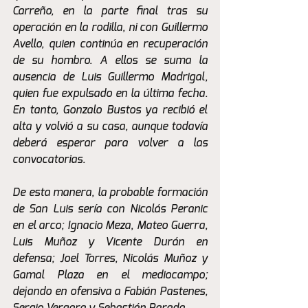
Carreño, en la parte final tras su 
operación en la rodilla, ni con Guillermo 
Avello, quien continúa en recuperación 
de su hombro. A ellos se suma la 
ausencia de Luis Guillermo Madrigal, 
quien fue expulsado en la última fecha. 
En tanto, Gonzalo Bustos ya recibió el 
alta y volvió a su casa, aunque todavía 
deberá esperar para volver a las 
convocatorias.
De esta manera, la probable formación 
de San Luis sería con Nicolás Peranic 
en el arco; Ignacio Meza, Mateo Guerra, 
Luis Muñoz y Vicente Durán en 
defensa; Joel Torres, Nicolás Muñoz y 
Gamal Plaza en el mediocampo; 
dejando en ofensiva a Fabián Pastenes, 