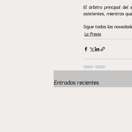
El árbitro principal d
asistentes, mientras que
Sigue todas las novedade
La Previa
Entradas recientes