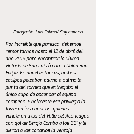
Fotografía: Luis Colima/ Soy canario
Por increíble que parezca, debemos 
remontarnos hasta el 12 de abril del 
año 2015 para encontrar la última 
victoria de San Luis frente a Unión San 
Felipe. En aquél entonces, ambos 
equipos peleaban palmo a palmo la 
punta del torneo que entregaba el 
único cupo de ascender al equipo 
campeón. Finalmente ese privilegio lo 
tuvieron los canarios, quienes 
vencieron a los del Valle del Aconcagüa 
con gol de Sergio Comba a los 66´ y le 
dieron a los canarios la ventaja 