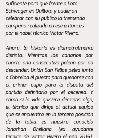
suficiente para que frente a Lota 
Schwager en Quillota y pudieran 
celebrar con su público la tremenda 
campaña realizada en ese entonces 
por el nobel técnico Victor Rivero.
Ahora, la historia es diametralmente 
distinta. Mientras los canarios por 
cuarto año consecutivo pelean por no 
descender, Unión San Felipe pelea junto 
a Cobreloa el puesto para quedarse con 
el primer cupo para la disputa del 
partido definitorio por el ascenso. Y 
como si la vida quisiera decirnos algo, 
el técnico que dirige al actual equipo 
que se encuentra en la tercera posición 
de la tabla es nuestro conocido 
Jonathan Orellana (ex ayudante 
técnico de Victor Rivero el año 2015). 