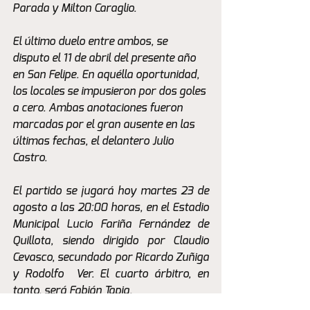
Parada y Milton Caraglio.
El último duelo entre ambos, se 
disputo el 11 de abril del presente año 
en San Felipe. En aquélla oportunidad, 
los locales se impusieron por dos goles 
a cero. Ambas anotaciones fueron 
marcadas por el gran ausente en las 
últimas fechas, el delantero Julio 
Castro.
El partido se jugará hoy martes 23 de 
agosto a las 20:00 horas, en el Estadio 
Municipal Lucio Fariña Fernández de 
Quillota, siendo dirigido por Claudio 
Cevasco, secundado por Ricardo Zuñiga 
y Rodolfo  Ver. El cuarto árbitro, en 
tanto, será Fabián Tapia.