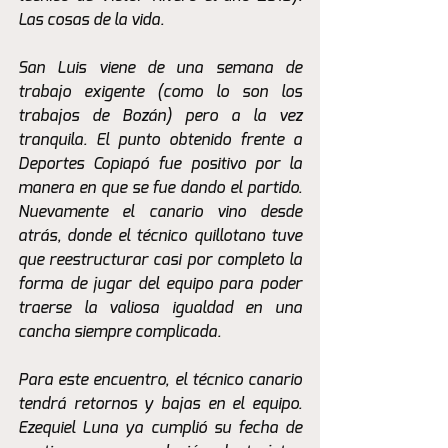
Las cosas de la vida.
San Luis viene de una semana de 
trabajo exigente (como lo son los 
trabajos de Bozán) pero a la vez 
tranquila. El punto obtenido frente a 
Deportes Copiapó fue positivo por la 
manera en que se fue dando el partido. 
Nuevamente el canario vino desde 
atrás, donde el técnico quillotano tuve 
que reestructurar casi por completo la 
forma de jugar del equipo para poder 
traerse la valiosa igualdad en una 
cancha siempre complicada.
Para este encuentro, el técnico canario 
tendrá retornos y bajas en el equipo. 
Ezequiel Luna ya cumplió su fecha de 