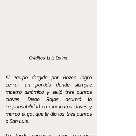
Créditos: Luis Colima
El equipo dirigido por Bozan logró 
cerrar un partido donde siempre 
mostró dinámica y selló tres puntos 
claves. Diego Rojas asumió la 
responsabilidad en momentos claves y 
marcó el gol que le dio los tres puntos 
a San Luis. 