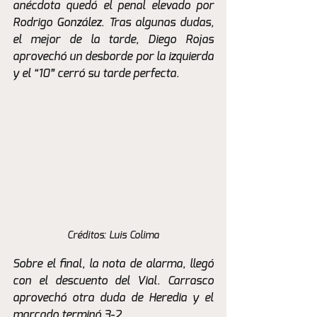
anécdota quedó el penal elevado por 
Rodrigo González. Tras algunas dudas, 
el mejor de la tarde, Diego Rojas 
aprovechó un desborde por la izquierda 
y el “10” cerró su tarde perfecta. 
Créditos: Luis Colima
Sobre el final, la nota de alarma, llegó 
con el descuento del Vial. Carrasco 
aprovechó otra duda de Heredia y el 
marcado terminó 3-2.  