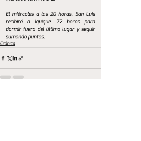
El miércoles a las 20 horas, San Luis 
recibirá a Iquique. 72 horas para 
dormir fuera del último lugar y seguir 
sumando puntos.
Crónica
Ver todo
Entradas recientes