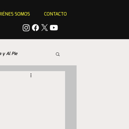
IÉNES SOMOS
CONTACTO
a y Al Pie