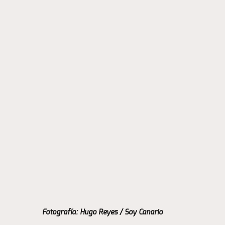
Fotografía: Hugo Reyes / Soy Canario