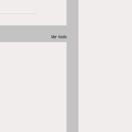
Ver todo