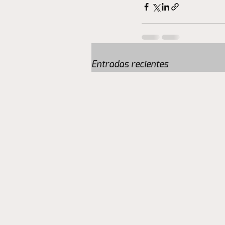
Entradas recientes