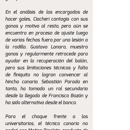
En el análisis de los encargados de 
hacer goles, Ciacheri contagia con sus 
ganas y motiva al resto, pero aún se 
encuentra en proceso de ajuste luego 
de varias fechas fuera por una lesión a 
la rodilla. Gustavo Lanaro, muestra 
ganas y regularmente retrocede para 
ayudar en la recuperación del balón, 
pero sus limitaciones técnicas y falta 
de finiquito no logran convencer al 
hincha canario. Sebastián Parada en 
tanto, ha tomado un rol secundario 
desde la llegada de Francisco Bozán y 
ha sido alternativa desde el banco. 
Para el choque frente a los 
universitarios, el técnico canario no 