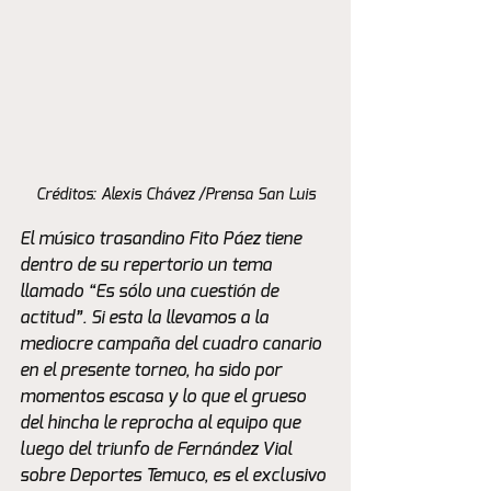
Créditos: Alexis Chávez /Prensa San Luis
El músico trasandino Fito Páez tiene 
dentro de su repertorio un tema 
llamado “Es sólo una cuestión de 
actitud”. Si esta la llevamos a la 
mediocre campaña del cuadro canario 
en el presente torneo, ha sido por 
momentos escasa y lo que el grueso 
del hincha le reprocha al equipo que 
luego del triunfo de Fernández Vial 
sobre Deportes Temuco, es el exclusivo 