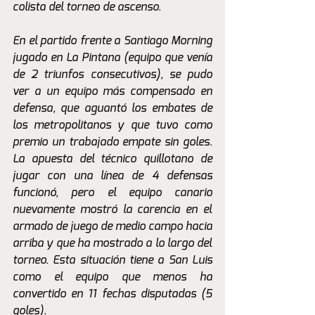
colista del torneo de ascenso.
En el partido frente a Santiago Morning 
jugado en La Pintana (equipo que venía 
de 2 triunfos consecutivos), se pudo 
ver a un equipo más compensado en 
defensa, que aguantó los embates de 
los metropolitanos y que tuvo como 
premio un trabajado empate sin goles. 
La apuesta del técnico quillotano de 
jugar con una línea de 4 defensas 
funcionó, pero el equipo canario 
nuevamente mostró la carencia en el 
armado de juego de medio campo hacia 
arriba y que ha mostrado a lo largo del 
torneo. Esta situación tiene a San Luis 
como el equipo que menos ha 
convertido en 11 fechas disputadas (5 
goles). 