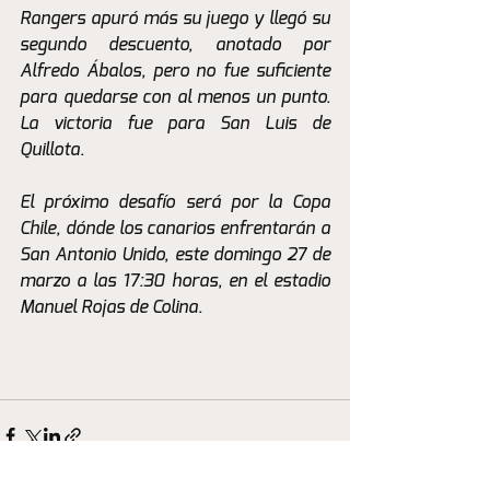
Rangers apuró más su juego y llegó su 
segundo descuento, anotado por 
Alfredo Ábalos, pero no fue suficiente 
para quedarse con al menos un punto. 
La victoria fue para San Luis de 
Quillota. 
El próximo desafío será por la Copa 
Chile, dónde los canarios enfrentarán a 
San Antonio Unido, este domingo 27 de 
marzo a las 17:30 horas, en el estadio 
Manuel Rojas de Colina. 