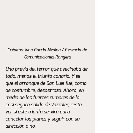
Créditos: Ivan Garcia Medina / Gerencia de 
Comunicaciones Rangers
Una previa del terror que avecinaba de 
todo, menos el triunfo canario. Y es 
que el arranque de San Luis fue, como 
de costumbre, desastrozo. Ahora, en 
medio de los fuertes rumores de la 
casi segura salida de Vazzoler, resta 
ver si este triunfo servirá para 
cancelar los planes y seguir con su 
dirección o no.