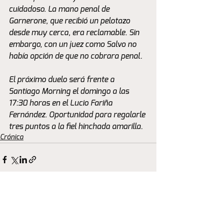
cuidadoso. La mano penal de 
Garnerone, que recibió un pelotazo 
desde muy cerca, era reclamable. Sin 
embargo, con un juez como Salvo no 
había opción de que no cobrara penal. 
El próximo duelo será frente a 
Santiago Morning el domingo a las 
17:30 horas en el Lucio Fariña 
Fernández. Oportunidad para regalarle 
tres puntos a la fiel hinchada amarilla.
Crónica
Ver todo
Entradas recientes