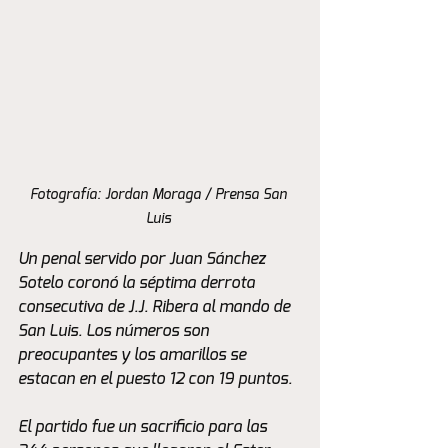
Fotografía: Jordan Moraga / Prensa San 
Luis 
Un penal servido por Juan Sánchez 
Sotelo coronó la séptima derrota 
consecutiva de J.J. Ribera al mando de 
San Luis. Los números son 
preocupantes y los amarillos se 
estacan en el puesto 12 con 19 puntos. 
El partido fue un sacrificio para las 