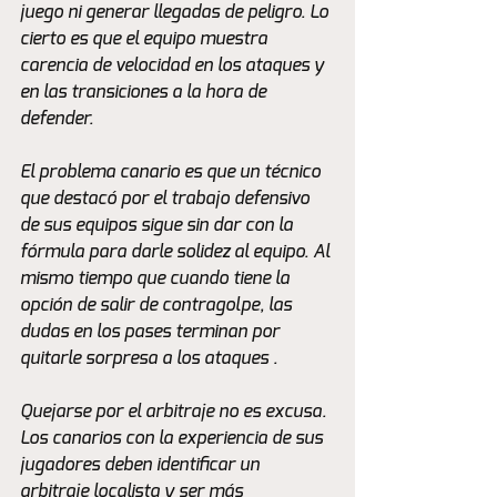
juego ni generar llegadas de peligro. Lo 
cierto es que el equipo muestra 
carencia de velocidad en los ataques y 
en las transiciones a la hora de 
defender. 
El problema canario es que un técnico 
que destacó por el trabajo defensivo 
de sus equipos sigue sin dar con la 
fórmula para darle solidez al equipo. Al 
mismo tiempo que cuando tiene la 
opción de salir de contragolpe, las 
dudas en los pases terminan por 
quitarle sorpresa a los ataques . 
Quejarse por el arbitraje no es excusa. 
Los canarios con la experiencia de sus 
jugadores deben identificar un 
arbitraje localista y ser más 