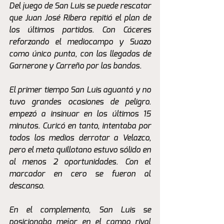
Del juego de San Luis se puede rescatar 
que Juan José Ribera repitió el plan de 
los últimos partidos. Con Cáceres 
reforzando el mediocampo y Suazo 
como único punta, con las llegadas de 
Garnerone y Carreño por las bandas. 
El primer tiempo San Luis aguantó y no 
tuvo grandes ocasiones de peligro. 
empezó a insinuar en los últimos 15 
minutos. Curicó en tanto, intentaba por 
todos los medios derrotar a Velazco, 
pero el meta quillotano estuvo sólido en 
al menos 2 oportunidades. Con el 
marcador en cero se fueron al 
descanso. 
En el complemento, San Luis se 
posicionaba mejor en el campo rival 