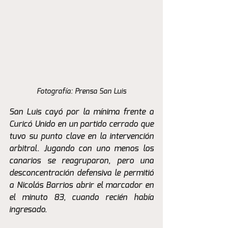
Fotografía: Prensa San Luis
San Luis cayó por la mínima frente a 
Curicó Unido en un partido cerrado que 
tuvo su punto clave en la intervención 
arbitral. Jugando con uno menos los 
canarios se reagruparon, pero una 
desconcentración defensiva le permitió 
a Nicolás Barrios abrir el marcador en 
el minuto 83, cuando recién había 
ingresado. 