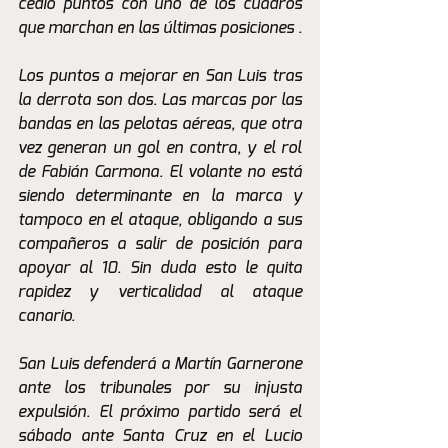
cedió puntos con uno de los cuadros 
que marchan en las últimas posiciones . 
Los puntos a mejorar en San Luis tras 
la derrota son dos. Las marcas por las 
bandas en las pelotas aéreas, que otra 
vez generan un gol en contra, y el rol 
de Fabián Carmona. El volante no está 
siendo determinante en la marca y 
tampoco en el ataque, obligando a sus 
compañeros a salir de posición para 
apoyar al 10. Sin duda esto le quita 
rapidez y verticalidad al ataque 
canario. 
San Luis defenderá a Martín Garnerone 
ante los tribunales por su injusta 
expulsión. El próximo partido será el 
sábado ante Santa Cruz en el Lucio 