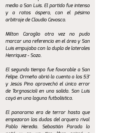
medio a San Luis. El partido fue intenso 
y a ratos áspero, con el pésimo 
arbitraje de Claudio Cevasco. 
Milton Caraglio otra vez no pudo 
marcar una referencia en el área y San 
Luis empujaba con la dupla de laterales 
Henriquez - Soza. 
El segundo tiempo fue favorable a San 
Felipe. Ormeño abrió la cuenta a los 53' 
y Jesús Pino aprovechó el único error 
de Torgnascioli en una salida. San Luis 
cayó en una laguna futbolística. 
El panorama era de terror hasta que 
empezaron las dudas del arquero rival 
Pablo Heredia. Sebastián Parada lo 