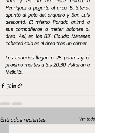
notó y en un tiro libre animó a 
Henríquez a pegarle al arco. El lateral 
apuntó al palo del arquero y San Luis 
descontó. El mismo Parada animó a 
sus compañeros a meter balones al 
área. Así, en los 83', Claudio Meneses 
cabeceó solo en el área tras un córner. 
Los canarios llegan a 25 puntos y el 
próximo martes a las 20:30 visitarán a 
Melipilla.
Ver todo
Entradas recientes