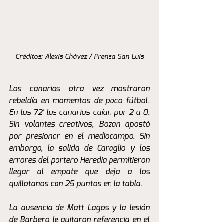
Créditos: Alexis Chávez / Prensa San Luis
Los canarios otra vez mostraron 
rebeldía en momentos de poco fútbol. 
En los 72' los canarios caían por 2 a 0. 
Sin volantes creativos, Bozan apostó 
por presionar en el mediocampo. Sin 
embargo, la salida de Caraglio y los 
errores del portero Heredia permitieron 
llegar al empate que deja a los 
quillotanos con 25 puntos en la tabla. 
La ausencia de Matt Lagos y la lesión 
de Barbero le quitaron referencia en el 