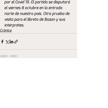
por el Covid 19. El partido se disputará 
el viernes 8 octubre en la entrada 
norte de nuestro país. Otra prueba de 
visita para el libreto de Bozan y sus 
intérpretes.
Crónica
Ver todo
Entradas recientes