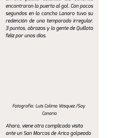
encontraron la puerta al gol. Con pocos 
segundos en la cancha Lanaro tuvo su 
redención de una temporada irregular. 
3 puntos, abrazos y la gente de Quillota 
feliz por unos días. 
Fotografía: Luis Colima Vásquez /Soy 
Canario
Ahora, viene otra complicada visita 
ante un San Marcos de Arica golpeado 