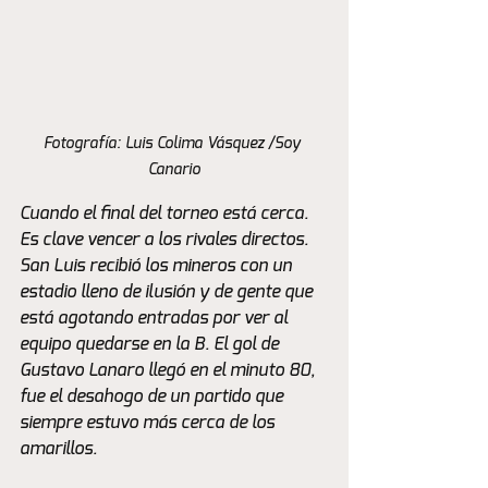
Fotografía: Luis Colima Vásquez /Soy 
Canario
Cuando el final del torneo está cerca. 
Es clave vencer a los rivales directos. 
San Luis recibió los mineros con un 
estadio lleno de ilusión y de gente que 
está agotando entradas por ver al 
equipo quedarse en la B. El gol de 
Gustavo Lanaro llegó en el minuto 80, 
fue el desahogo de un partido que 
siempre estuvo más cerca de los 
amarillos. 