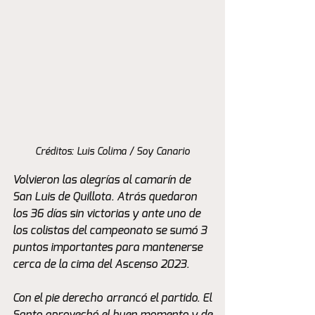
Créditos: Luis Colima / Soy Canario
Volvieron las alegrías al camarín de 
San Luis de Quillota. Atrás quedaron 
los 36 días sin victorias y ante uno de 
los colistas del campeonato se sumó 3 
puntos importantes para mantenerse 
cerca de la cima del Ascenso 2023.
Con el pie derecho arrancó el partido. El 