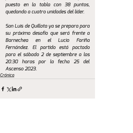
puesto en la tabla con 38 puntos, 
quedando a cuatro unidades del líder.
San Luis de Quillota ya se prepara para 
su próximo desafío que será frente a 
Barnechea en el Lucio Fariña 
Fernández. El partido está pactado 
para el sábado 2 de septiembre a las 
20:30 horas por la fecha 25 del 
Ascenso 2023.
Crónica
Ver todo
Entradas recientes