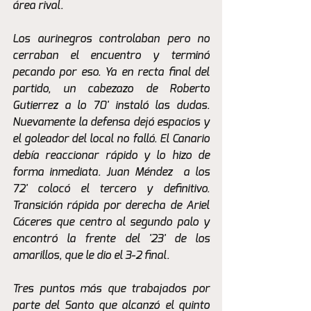
área rival. 
Los aurinegros controlaban pero no 
cerraban el encuentro y terminó 
pecando por eso. Ya en recta final del 
partido, un cabezazo de Roberto 
Gutierrez a lo 70' instaló las dudas. 
Nuevamente la defensa dejó espacios y 
el goleador del local no falló. El Canario 
debía reaccionar rápido y lo hizo de 
forma inmediata. Juan Méndez  a los 
72' colocó el tercero y definitivo. 
Transición rápida por derecha de Ariel 
Cáceres que centro al segundo palo y 
encontró la frente del '23' de los 
amarillos, que le dio el 3-2 final.
Tres puntos más que trabajados por 
parte del Santo que alcanzó el quinto 