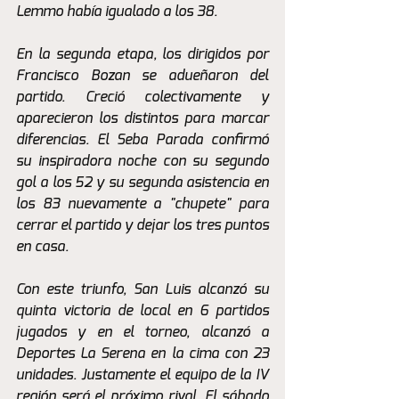
Lemmo había igualado a los 38. 
En la segunda etapa, los dirigidos por 
Francisco Bozan se adueñaron del 
partido. Creció colectivamente y 
aparecieron los distintos para marcar 
diferencias. El Seba Parada confirmó 
su inspiradora noche con su segundo 
gol a los 52 y su segunda asistencia en 
los 83 nuevamente a "chupete" para 
cerrar el partido y dejar los tres puntos 
en casa.
Con este triunfo, San Luis alcanzó su 
quinta victoria de local en 6 partidos 
jugados y en el torneo, alcanzó a 
Deportes La Serena en la cima con 23 
unidades. Justamente el equipo de la IV 
región será el próximo rival. El sábado 