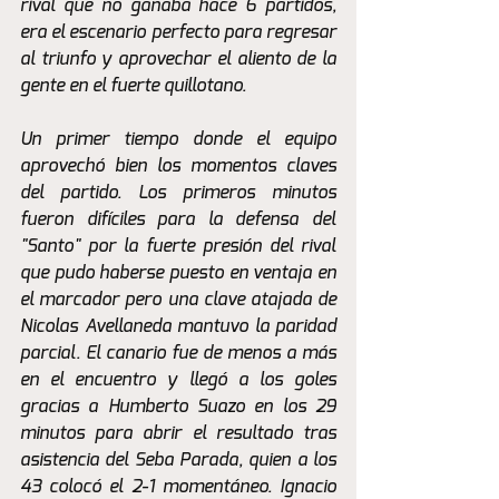
rival que no ganaba hace 6 partidos, 
era el escenario perfecto para regresar 
al triunfo y aprovechar el aliento de la 
gente en el fuerte quillotano. 
Un primer tiempo donde el equipo 
aprovechó bien los momentos claves 
del partido. Los primeros minutos 
fueron difíciles para la defensa del 
"Santo" por la fuerte presión del rival 
que pudo haberse puesto en ventaja en 
el marcador pero una clave atajada de 
Nicolas Avellaneda mantuvo la paridad 
parcial. El canario fue de menos a más 
en el encuentro y llegó a los goles 
gracias a Humberto Suazo en los 29 
minutos para abrir el resultado tras 
asistencia del Seba Parada, quien a los 
43 colocó el 2-1 momentáneo. Ignacio 