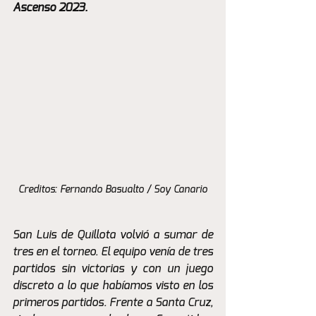
Ascenso 2023.
Creditos: Fernando Basualto / Soy Canario
San Luis de Quillota volvió a sumar de 
tres en el torneo. El equipo venía de tres 
partidos sin victorias y con un juego 
discreto a lo que habíamos visto en los 
primeros partidos. Frente a Santa Cruz, 