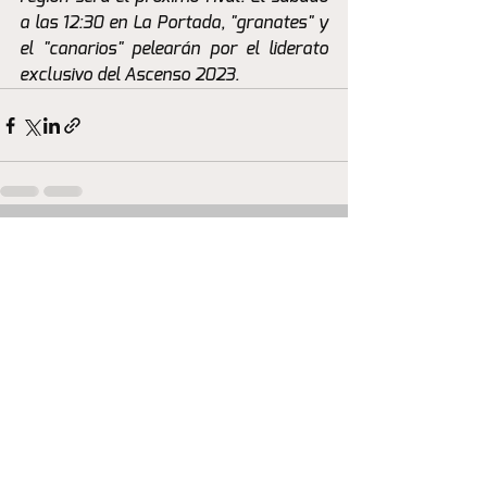
a las 12:30 en La Portada, "granates" y 
el "canarios" pelearán por el liderato 
exclusivo del Ascenso 2023.
Ver todo
Entradas recientes