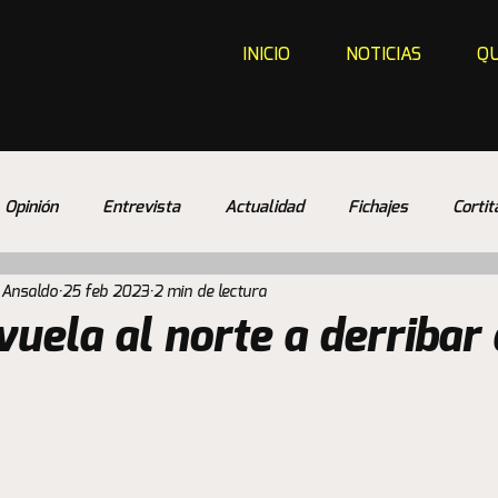
INICIO
NOTICIAS
QU
Opinión
Entrevista
Actualidad
Fichajes
Cortit
 Ansaldo
25 feb 2023
2 min de lectura
vuela al norte a derribar 