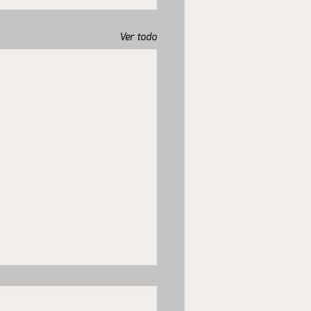
Ver todo