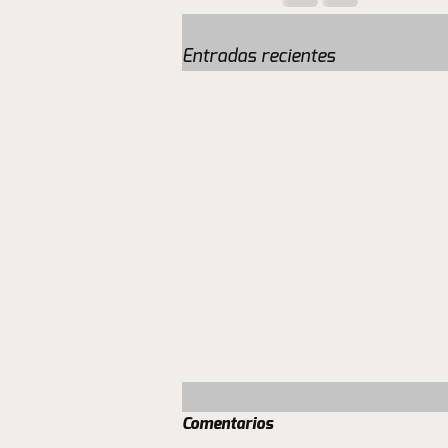
Entradas recientes
Comentarios