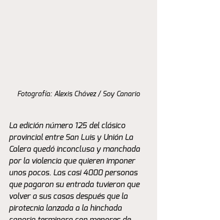
Fotografía: Alexis Chávez / Soy Canario
La edición número 125 del clásico 
provincial entre San Luis y Unión La 
Calera quedó inconclusa y manchada 
por la violencia que quieren imponer 
unos pocos. Las casi 4000 personas 
que pagaron su entrada tuvieron que 
volver a sus casas después que la 
pirotecnia lanzada a la hinchada 