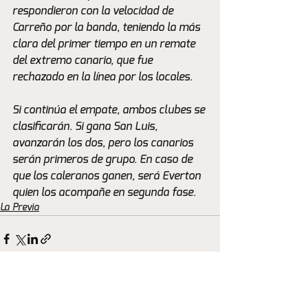
respondieron con la velocidad de 
Carreño por la banda, teniendo la más 
clara del primer tiempo en un remate 
del extremo canario, que fue 
rechazado en la línea por los locales.
Si continúa el empate, ambos clubes se 
clasificarán. Si gana San Luis, 
avanzarán los dos, pero los canarios 
serán primeros de grupo. En caso de 
que los caleranos ganen, será Everton 
quien los acompañe en segunda fase.
La Previa