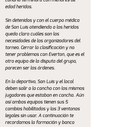
canaria terminara con menores de 
edad heridos.
Sin detenidos y con el cuerpo médico 
de San Luis atendiendo a los heridos 
queda claro cuáles son las 
necesidades de los organizadores del 
torneo. Cerrar la clasificación y no 
tener problemas con Everton, que es el 
otro equipo de la disputa del grupo, 
parecen ser las órdenes.
En lo deportivo, San Luis y el local 
deben salir a la cancha con los mismos 
jugadores que estaban en cancha. Aún 
así ambos equipos tienen sus 5 
cambios habilitados y las 3 ventanas 
legales sin usar. A continuación te 
recordamos la formación y banca 