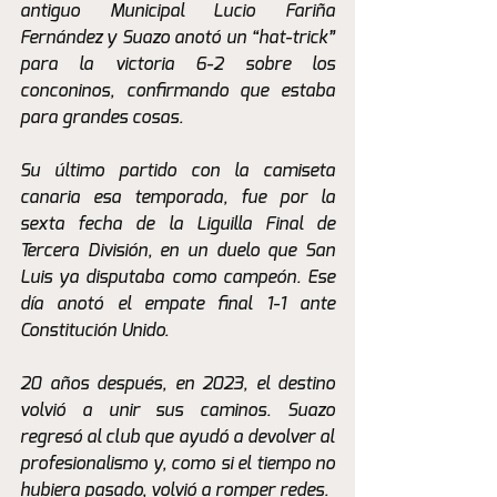
antiguo Municipal Lucio Fariña 
Fernández y Suazo anotó un “hat-trick” 
para la victoria 6-2 sobre los 
conconinos, confirmando que estaba 
para grandes cosas.
Su último partido con la camiseta 
canaria esa temporada, fue por la 
sexta fecha de la Liguilla Final de 
Tercera División, en un duelo que San 
Luis ya disputaba como campeón. Ese 
día anotó el empate final 1-1 ante 
Constitución Unido.
20 años después, en 2023, el destino 
volvió a unir sus caminos. Suazo 
regresó al club que ayudó a devolver al 
profesionalismo y, como si el tiempo no 
hubiera pasado, volvió a romper redes.