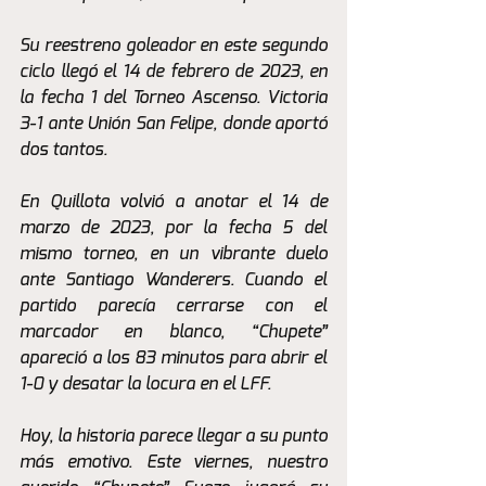
Su reestreno goleador en este segundo 
ciclo llegó el 14 de febrero de 2023, en 
la fecha 1 del Torneo Ascenso. Victoria 
3-1 ante Unión San Felipe, donde aportó 
dos tantos.
En Quillota volvió a anotar el 14 de 
marzo de 2023, por la fecha 5 del 
mismo torneo, en un vibrante duelo 
ante Santiago Wanderers. Cuando el 
partido parecía cerrarse con el 
marcador en blanco, “Chupete” 
apareció a los 83 minutos para abrir el 
1-0 y desatar la locura en el LFF.
Hoy, la historia parece llegar a su punto 
más emotivo. Este viernes, nuestro 