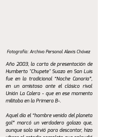
Fotografía: Archivo Personal Alexis Chávez 
Año 2003, la carta de presentación de 
Humberto "Chupete" Suazo en San Luis 
fue en la tradicional “Noche Canaria”, 
en un amistoso ante el clásico rival 
Unión La Calera - que en ese momento 
militaba en la Primera B-.
Aquel día el “hombre venido del planeta 
gol” marcó un verdadero golazo que, 
aunque solo sirvió para descontar, hizo 