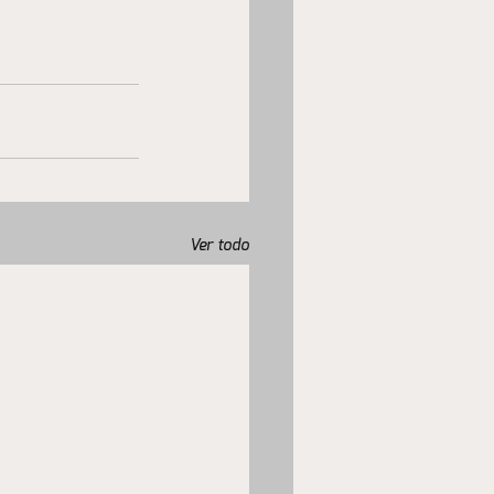
Ver todo