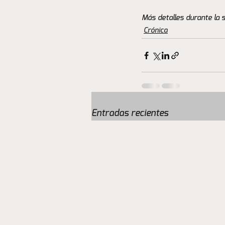
Más detalles durante la
Crónica
Entradas recientes