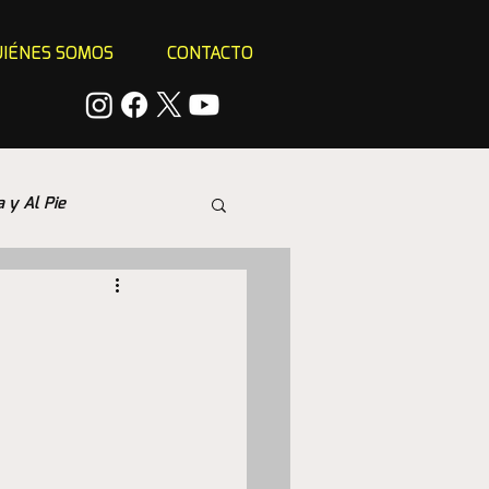
IÉNES SOMOS
CONTACTO
a y Al Pie