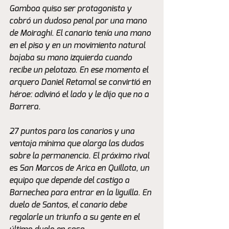
Gamboa quiso ser protagonista y 
cobró un dudoso penal por una mano 
de Moiraghi. El canario tenía una mano 
en el piso y en un movimiento natural 
bajaba su mano izquierda cuando 
recibe un pelotazo. En ese momento el 
arquero Daniel Retamal se convirtió en 
héroe: adivinó el lado y le dijo que no a 
Barrera. 
27 puntos para los canarios y una 
ventaja mínima que alarga las dudas 
sobre la permanencia. El próximo rival 
es San Marcos de Arica en Quillota, un 
equipo que depende del castigo a 
Barnechea para entrar en la liguilla. En 
duelo de Santos, el canario debe 
regalarle un triunfo a su gente en el 