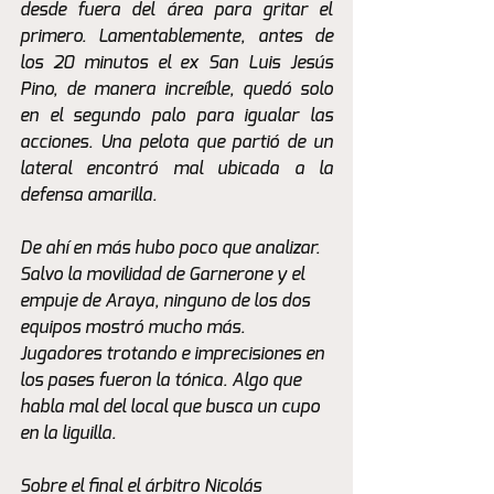
desde fuera del área para gritar el 
primero. Lamentablemente, antes de 
los 20 minutos el ex San Luis Jesús 
Pino, de manera increíble, quedó solo 
en el segundo palo para igualar las 
acciones. Una pelota que partió de un 
lateral encontró mal ubicada a la 
defensa amarilla. 
De ahí en más hubo poco que analizar. 
Salvo la movilidad de Garnerone y el 
empuje de Araya, ninguno de los dos 
equipos mostró mucho más. 
Jugadores trotando e imprecisiones en 
los pases fueron la tónica. Algo que 
habla mal del local que busca un cupo 
en la liguilla.
Sobre el final el árbitro Nicolás 