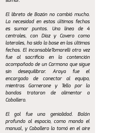
sumar. 
El libreto de Bozán no cambió mucho. 
La necesidad en estas últimas fechas 
es sumar puntos. Una línea de 4 
centrales, con Díaz y Cavero como 
laterales, ha sido la base en las últimas 
fechas. El incansableTomarelli otra vez 
fue al sacrificio en la contención 
acompañado de un Carmona que sigue 
sin desequilibrar. Araya fue el 
encargado de conectar al equipo, 
mientras Garnerone y Tello por la 
bandas trataron de alimentar a 
Caballero. 
El gol fue una genialidad. Balón 
profundo al espacio, como manda el 
manual, y Caballero la tomó en el aire 