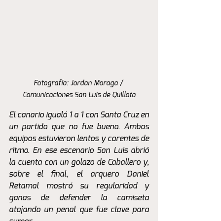
Fotografía: Jordan Moraga / 
Comunicaciones San Luis de Quillota
El canario igualó 1 a 1 con Santa Cruz en 
un partido que no fue bueno. Ambos 
equipos estuvieron lentos y carentes de 
ritmo. En ese escenario San Luis abrió 
la cuenta con un golazo de Caballero y, 
sobre el final, el arquero Daniel 
Retamal mostró su regularidad y 
ganas de defender la camiseta 
atajando un penal que fue clave para 