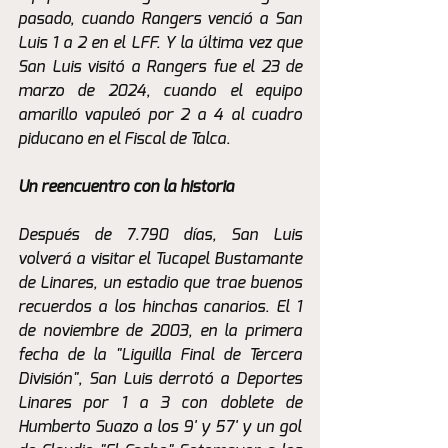
pasado, cuando Rangers venció a San 
Luis 1 a 2 en el LFF. Y la última vez que 
San Luis visitó a Rangers fue el 23 de 
marzo de 2024, cuando el equipo 
amarillo vapuleó por 2 a 4 al cuadro 
piducano en el Fiscal de Talca.
Un reencuentro con la historia
Después de 7.790 días, San Luis 
volverá a visitar el Tucapel Bustamante 
de Linares, un estadio que trae buenos 
recuerdos a los hinchas canarios. El 1 
de noviembre de 2003, en la primera 
fecha de la "Liguilla Final de Tercera 
División", San Luis derrotó a Deportes 
Linares por 1 a 3 con doblete de 
Humberto Suazo a los 9' y 57' y un gol 