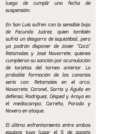
luego de cumplir una fecha de 
suspensión.
En San Luis sufren con la sensible baja 
de Facundo Juárez, quien también 
sufrió un desgarro de isquiotibial, pero 
ya podrán disponer de Javier "Cocó" 
Retamales y José Navarrete, quienes 
cumplieron su sanción por acumulación 
de tarjetas del torneo anterior. La 
probable formación de los canarios 
sería con: Retamales en el arco; 
Navarrete, Coronel, Sarria y Águila en 
defensa; Rodríguez, Césped y Araya en 
el mediocampo; Carreño, Parada y 
Novero en ataque.
El último enfrentamiento entre ambos 
equipos tuvo lugar el 5 de agosto 