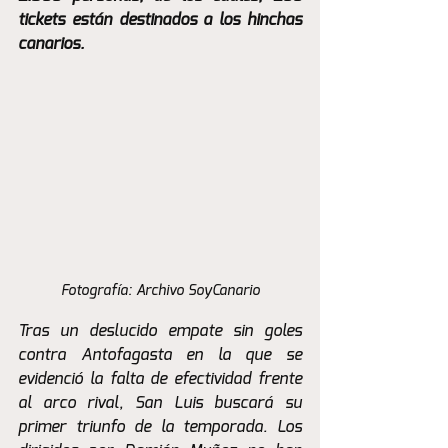
tickets están destinados a los hinchas 
canarios.
Fotografía: Archivo SoyCanario
Tras un deslucido empate sin goles 
contra Antofagasta en la que se 
evidenció la falta de efectividad frente 
al arco rival, San Luis buscará su 
primer triunfo de la temporada. Los 