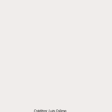
Créditos: Luis Colima. 