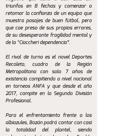
triunfos en 8 fechas y comenzar a 
retomar la confianza de un equipo que 
muestra pasajes de buen fútbol, pero 
que cae preso de sus propios errores, 
de su desesperante fragilidad mental y 
de la “Ciaccheri dependencia”. 
El rival de turno es el novel Deportes 
Recoleta, cuadro de la Región 
Metropolitana con solo 7 años de 
existencia compitiendo a nivel nacional 
en torneos ANFA y que desde el año 
2017, compite en la Segunda División 
Profesional.
Para el enfrentamiento frente a los 
albiazules, Bozán podrá contar con casi 
la totalidad del plantel, siendo 