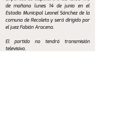
de mañana lunes 14 de junio en el 
Estadio Municipal Leonel Sánchez de la 
comuna de Recoleta y será dirigido por 
el juez Fabián Aracena. 
El partido no tendrá transmisión 
televisiva.
La Previa
Ver todo
Entradas recientes