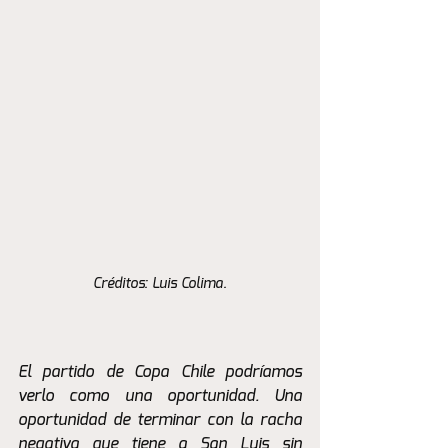
Créditos: Luis Colima.
El partido de Copa Chile podríamos 
verlo como una oportunidad. Una 
oportunidad de terminar con la racha 
negativa que tiene a San Luis sin 