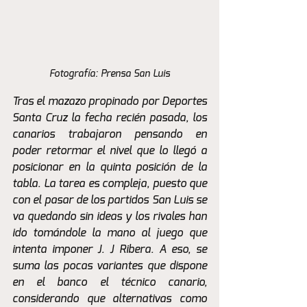
Fotografía: Prensa San Luis
Tras el mazazo propinado por Deportes 
Santa Cruz la fecha recién pasada, los 
canarios trabajaron pensando en 
poder retormar el nivel que lo llegó a 
posicionar en la quinta posición de la 
tabla. La tarea es compleja, puesto que 
con el pasar de los partidos San Luis se 
va quedando sin ideas y los rivales han 
ido tomándole la mano al juego que 
intenta imponer J. J Ribera. A eso, se 
suma las pocas variantes que dispone 
en el banco el técnico canario, 
considerando que alternativas como 