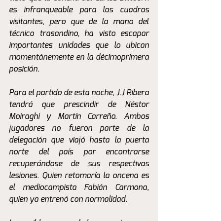
es infranqueable para los cuadros 
visitantes, pero que de la mano del 
técnico trasandino, ha visto escapar 
importantes unidades que lo ubican 
momentánemente en la décimoprimera 
posición.
Para el partido de esta noche, J.J Ribera 
tendrá que prescindir de Néstor 
Moiraghi y Martín Carreño. Ambos 
jugadores no fueron parte de la 
delegación que viajó hasta la puerta 
norte del país por encontrarse 
recuperándose de sus respectivas 
lesiones. Quien retomaría la oncena es 
el mediocampista Fabián Carmona, 
quien ya entrenó con normalidad.