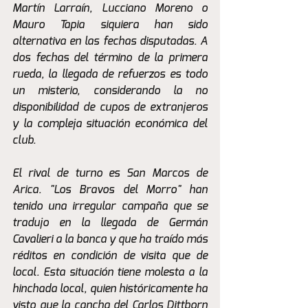
Martín Larraín, Lucciano Moreno o 
Mauro Tapia siquiera han sido 
alternativa en las fechas disputadas. A 
dos fechas del término de la primera 
rueda, la llegada de refuerzos es todo 
un misterio, considerando la no 
disponibilidad de cupos de extranjeros 
y la compleja situación económica del 
club.
El rival de turno es San Marcos de 
Arica. "Los Bravos del Morro" han 
tenido una irregular campaña que se 
tradujo en la llegada de Germán 
Cavalieri a la banca y que ha traído más 
réditos en condición de visita que de 
local. Esta situación tiene molesta a la 
hinchada local, quien históricamente ha 
visto que la cancha del Carlos Dittborn 