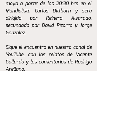
mayo a partir de las 20:30 hrs en el 
Mundialista Carlos Dittborn y será 
dirigido por Reinero Alvarado, 
secundado por David Pizarro y Jorge 
González.
Sigue el encuentro en nuestro canal de 
YouTube, con los relatos de Vicente 
Gallardo y los comentarios de Rodrigo 
Arellano.
#SoyCanario
.
La Previa