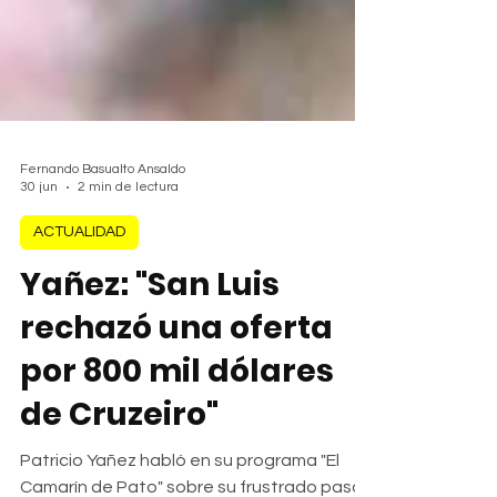
Fernando Basualto Ansaldo
30 jun
2 min de lectura
ACTUALIDAD
Yañez: "San Luis
rechazó una oferta
por 800 mil dólares
de Cruzeiro"