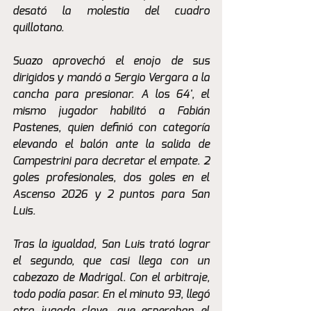
desató la molestia del cuadro 
quillotano.
Suazo aprovechó el enojo de sus 
dirigidos y mandó a Sergio Vergara a la 
cancha para presionar. A los 64', el 
mismo jugador habilitó a Fabián 
Pastenes, quien definió con categoría 
elevando el balón ante la salida de 
Campestrini para decretar el empate. 2 
goles profesionales, dos goles en el 
Ascenso 2026 y 2 puntos para San 
Luis. 
Tras la igualdad, San Luis trató lograr 
el segundo, que casi llega con un 
cabezazo de Madrigal. Con el arbitraje, 
todo podía pasar. En el minuto 93, llegó 