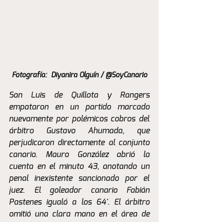
Fotografía:  Diyanira Olguín / @SoyCanario
San Luis de Quillota y Rangers 
empataron en un partido marcado 
nuevamente por polémicos cobros del 
árbitro Gustavo Ahumada, que 
perjudicaron directamente al conjunto 
canario. Mauro González abrió la 
cuenta en el minuto 43, anotando un 
penal inexistente sancionado por el 
juez. El goleador canario Fabián 
Pastenes igualó a los 64'. El árbitro 
omitió una clara mano en el área de 