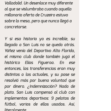
Valladolid. Un desenlace muy diferente 
al que se vislumbraba cuando aquella 
millonaria oferta de Cruzeiro estuvo 
sobre la mesa, pero que nunca llegó a 
concretarse.
Y si esa historia ya es increíble, su 
llegada a San Luis no se queda atrás. 
Yáñez venía del Deportivo Alto Florida, 
el mismo club donde también jugó el 
histórico Elías Figueroa. En ese 
entonces, las transferencias eran muy 
distintas a las actuales, y su pase se 
resolvió más por buena voluntad que 
por dinero. ¿Indemnización? Nada de 
plata. San Luis compensó al club con 
implementos deportivos: 9 pelotas de 
fútbol, varias de ellas usadas. Así, 
literalmente. 