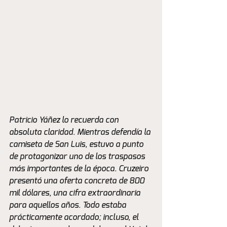
Patricio Yáñez lo recuerda con 
absoluta claridad. Mientras defendía la 
camiseta de San Luis, estuvo a punto 
de protagonizar uno de los traspasos 
más importantes de la época. Cruzeiro 
presentó una oferta concreta de 800 
mil dólares, una cifra extraordinaria 
para aquellos años. Todo estaba 
prácticamente acordado; incluso, el 