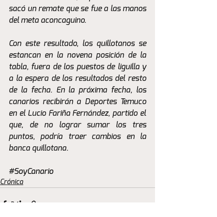
sacó un remate que se fue a las manos 
del meta aconcaguino.
Con este resultado, los quillotanos se 
estancan en la novena posición de la 
tabla, fuera de los puestos de liguilla y 
a la espera de los resultados del resto 
de la fecha. En la próxima fecha, los 
canarios recibirán a Deportes Temuco 
en el Lucio Fariña Fernández, partido el 
que, de no lograr sumar los tres 
puntos, podría traer cambios en la 
banca quillotana.
#SoyCanario
Crónica