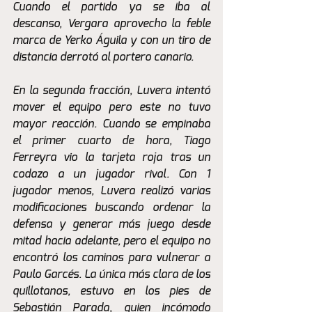
Cuando el partido ya se iba al 
descanso, Vergara aprovecho la feble 
marca de Yerko Águila y con un tiro de 
distancia derrotó al portero canario. 
En la segunda fracción, Luvera intentó 
mover el equipo pero este no tuvo 
mayor reacción. Cuando se empinaba 
el primer cuarto de hora, Tiago 
Ferreyra vio la tarjeta roja tras un 
codazo a un jugador rival. Con 1 
jugador menos, Luvera realizó varias 
modificaciones buscando ordenar la 
defensa y generar más juego desde 
mitad hacia adelante, pero el equipo no 
encontró los caminos para vulnerar a 
Paulo Garcés. La única más clara de los 
quillotanos, estuvo en los pies de 
Sebastián Parada, quien incómodo 