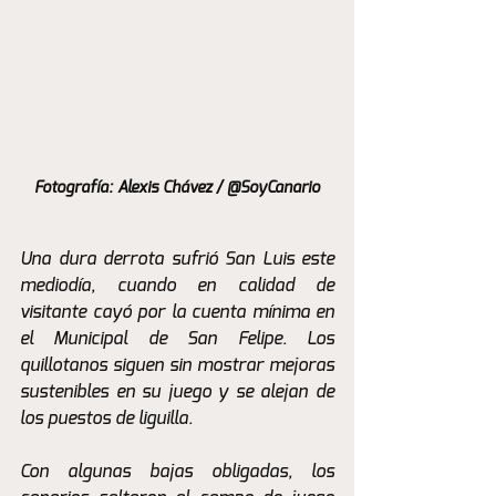
Fotografía: Alexis Chávez / @SoyCanario
Una dura derrota sufrió San Luis este 
mediodía, cuando en calidad de 
visitante cayó por la cuenta mínima en 
el Municipal de San Felipe. Los 
quillotanos siguen sin mostrar mejoras 
sustenibles en su juego y se alejan de 
los puestos de liguilla.
Con algunas bajas obligadas, los 