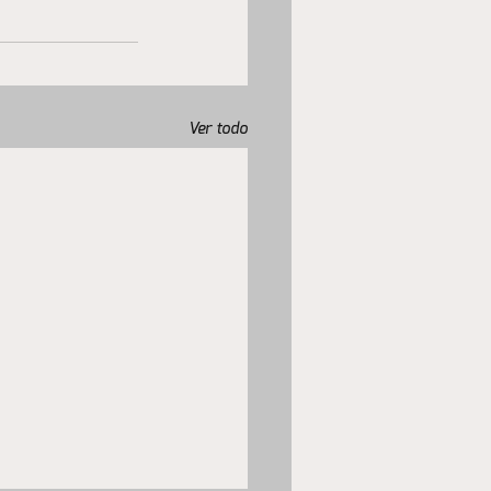
Ver todo