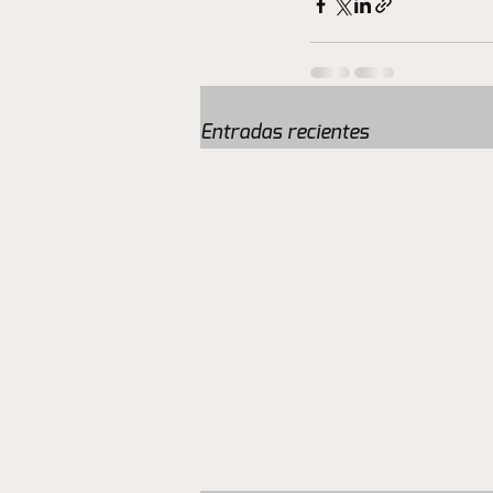
Entradas recientes